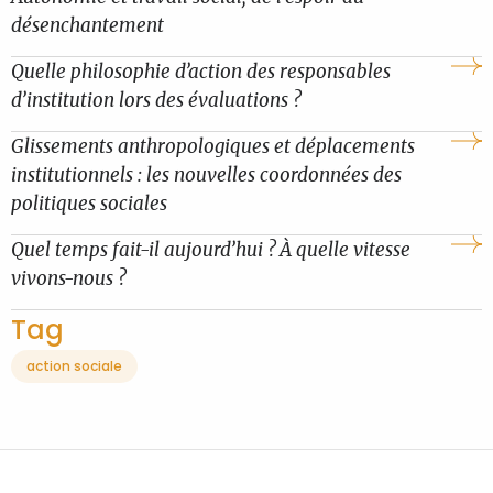
désenchantement
Quelle philosophie d’action des responsables
d’institution lors des évaluations ?
Glissements anthropologiques et déplacements
institutionnels : les nouvelles coordonnées des
politiques sociales
Quel temps fait-il aujourd’hui ? À quelle vitesse
vivons-nous ?
Tag
action sociale