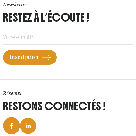
Newsletter
RESTEZ À L’ÉCOUTE !
Réseaux
RESTONS CONNECTÉS !