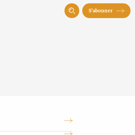
S’abonner