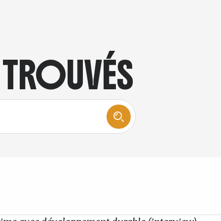
S TROUVÉS