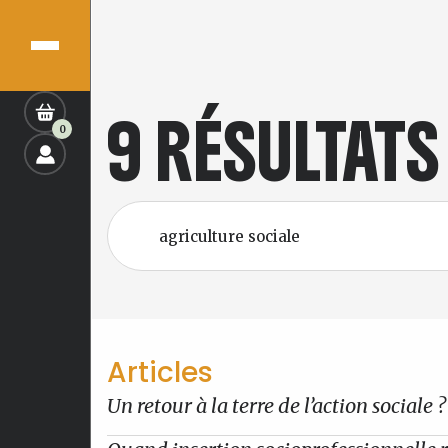
9 RÉSULTAT
0
Articles
Un retour à la terre de l’action sociale ?