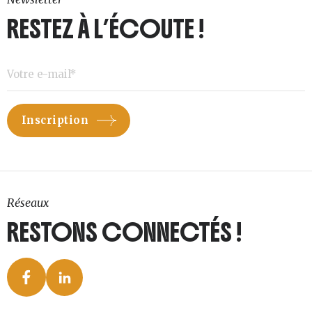
RESTEZ À L’ÉCOUTE !
Réseaux
RESTONS CONNECTÉS !