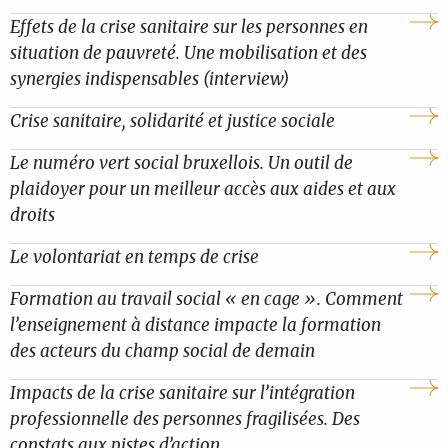
Effets de la crise sanitaire sur les personnes en
situation de pauvreté. Une mobilisation et des
synergies indispensables (interview)
Crise sanitaire, solidarité et justice sociale
Le numéro vert social bruxellois. Un outil de
plaidoyer pour un meilleur accès aux aides et aux
droits
Le volontariat en temps de crise
Formation au travail social « en cage ». Comment
l’enseignement à distance impacte la formation
des acteurs du champ social de demain
Impacts de la crise sanitaire sur l’intégration
professionnelle des personnes fragilisées. Des
constats aux pistes d’action