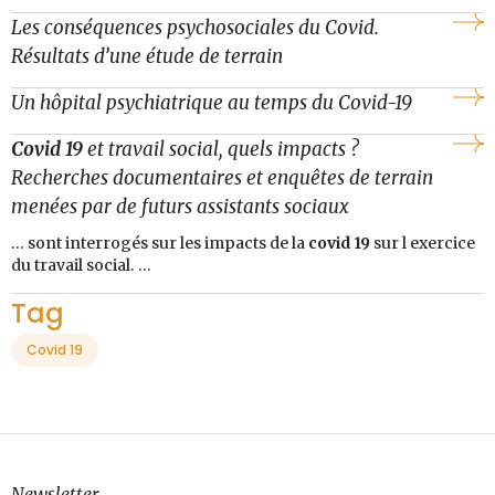
Les conséquences psychosociales du Covid.
Résultats d’une étude de terrain
Un hôpital psychiatrique au temps du Covid-19
Covid 19
et travail social, quels impacts ?
Recherches documentaires et enquêtes de terrain
menées par de futurs assistants sociaux
... sont interrogés sur les impacts de la
covid 19
sur l exercice
du travail social. ...
Tag
Covid 19
Newsletter