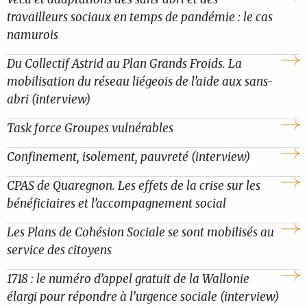
travailleurs sociaux en temps de pandémie : le cas
namurois
Du Collectif Astrid au Plan Grands Froids. La
mobilisation du réseau liégeois de l’aide aux sans-
abri (interview)
Task force Groupes vulnérables
Confinement, isolement, pauvreté (interview)
CPAS de Quaregnon. Les effets de la crise sur les
bénéficiaires et l’accompagnement social
Les Plans de Cohésion Sociale se sont mobilisés au
service des citoyens
1718 : le numéro d’appel gratuit de la Wallonie
élargi pour répondre à l’urgence sociale (interview)