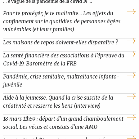
... e vague de la pandémie de la
covid 19
...
Pour te protégér, je te maltraite… Les effets du
confinement sur le quotidien de personnes âgées
vulnérables (et leurs familles)
Les maisons de repos doivent-elles disparaître ?
La santé financière des associations à l’épreuve du
Covid-19. Baromètre de la FRB
Pandémie, crise sanitaire, maltraitance infanto-
juvénile
Aide à la jeunesse. Quand la crise suscite de la
créativité et resserre les liens (interview)
18 mars 11h59 : départ d’un grand chamboulement
social. Les vécus et constats d’une AMO