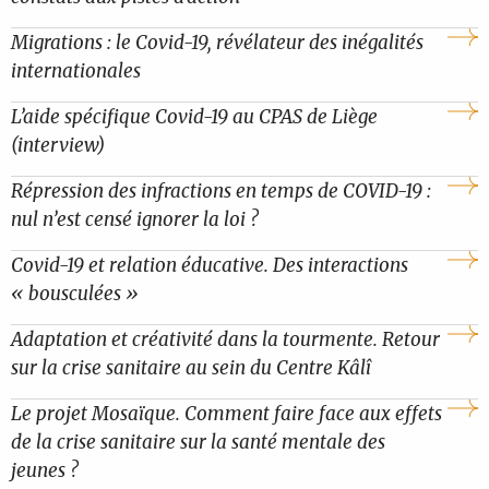
Migrations : le Covid-19, révélateur des inégalités
internationales
L’aide spécifique Covid-19 au CPAS de Liège
(interview)
Répression des infractions en temps de COVID-19 :
nul n’est censé ignorer la loi ?
Covid-19 et relation éducative. Des interactions
« bousculées »
Adaptation et créativité dans la tourmente. Retour
sur la crise sanitaire au sein du Centre Kâlî
Le projet Mosaïque. Comment faire face aux effets
de la crise sanitaire sur la santé mentale des
jeunes ?