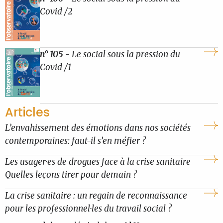
Covid /2
n° 105
- Le social sous la pression du
Covid /1
Articles
L’envahissement des émotions dans nos sociétés
contemporaines: faut-il s’en méfier ?
Les usager·es de drogues face à la crise sanitaire
Quelles leçons tirer pour demain ?
La crise sanitaire : un regain de reconnaissance
pour les professionnel·les du travail social ?