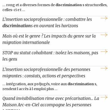
... rong et a diverses formes de
discrimination
s structurelles,
celles-ci e t ...
L’insertion socioprofessionnelle : combattre les
discrimination
s en ouvrant les horizons
Mais où est le genre ? Les impacts du genre sur la
migration internationale
STOP au statut cohabitant : isolez les maisons, pas
les gens
L’insertion socioprofessionnelle des personnes
migrantes : constats, actions et perspectives
... intégration, aux préjugés, voire aux
discrimination
s,
rendent l accès à l emploi plus ...
Quand invisibilisation rime avec précarisation… La
Maison Arc-en-Ciel accompagne les personnes