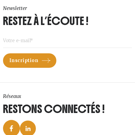
Newsletter
RESTEZ À L’ÉCOUTE !
Réseaux
RESTONS CONNECTÉS !