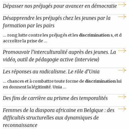
Dépasser nos préjugés pour avancer en démocratie
Désapprendre les préjugés chez les jeunes par la
formation par les pairs
... rong lutte contre les préjugés et les
discrimination
s, et d
accroître la prise de ...
Promouvoir l’interculturalité auprès des jeunes. La
vidéo, outil de pédagogie active (interview)
Les réponses au radicalisme. Le rôle d’Unia
... chances et à combattre toute forme de
discrimination
lui
en donnent la légitimité. Unia ...
Des fins de carrière au prisme des temporalités
Femmes de la diaspora africaine en Belgique : des
difficultés structurelles aux dynamiques de
reconnaissance