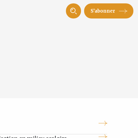
S’abonner