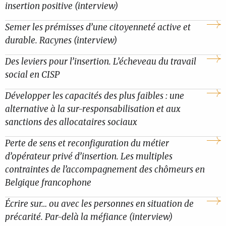
insertion positive (interview)
Semer les prémisses d’une citoyenneté active et
durable. Racynes (interview)
Des leviers pour l’insertion. L’écheveau du travail
social en CISP
Développer les capacités des plus faibles : une
alternative à la sur-responsabilisation et aux
sanctions des allocataires sociaux
Perte de sens et reconfiguration du métier
d’opérateur privé d’insertion. Les multiples
contraintes de l’accompagnement des chômeurs en
Belgique francophone
Écrire sur… ou avec les personnes en situation de
précarité. Par-delà la méfiance (interview)