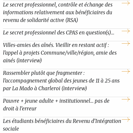
Le secret professionnel, contrôle et échange des
informations relativement aux bénéficiaires du
revenu de solidarité active (RSA)
Le secret professionnel des CPAS en question(s)…
Villes-amies des aînés. Vieillir en restant actif :
l’appel à projets Commune/ville/région, amie des
ainés (interview)
Rassembler plutôt que fragmenter :
l’accompagnement global des jeunes de 11 à 25 ans
par La Mado à Charleroi (interview)
Pauvre + jeune adulte + institutionnel… pas de
droit à l’erreur
Les étudiants bénéficiaires du Revenu d’Intégration
sociale