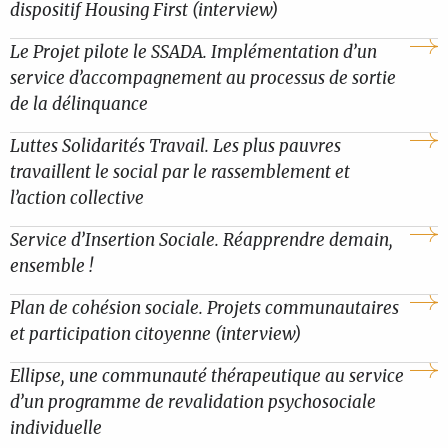
dispositif Housing First (interview)
Le Projet pilote le SSADA. Implémentation d’un
service d’accompagnement au processus de sortie
de la délinquance
Luttes Solidarités Travail. Les plus pauvres
travaillent le social par le rassemblement et
l’action collective
Service d’Insertion Sociale. Réapprendre demain,
ensemble !
Plan de cohésion sociale. Projets communautaires
et participation citoyenne (interview)
Ellipse, une communauté thérapeutique au service
d’un programme de revalidation psychosociale
individuelle