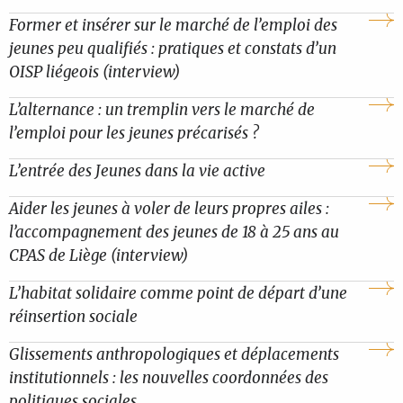
Former et insérer sur le marché de l’emploi des
jeunes peu qualifiés : pratiques et constats d’un
OISP liégeois (interview)
L’alternance : un tremplin vers le marché de
l’emploi pour les jeunes précarisés ?
L’entrée des Jeunes dans la vie active
Aider les jeunes à voler de leurs propres ailes :
l’accompagnement des jeunes de 18 à 25 ans au
CPAS de Liège (interview)
L’habitat solidaire comme point de départ d’une
réinsertion sociale
Glissements anthropologiques et déplacements
institutionnels : les nouvelles coordonnées des
politiques sociales