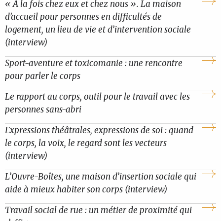
« À la fois chez eux et chez nous ». La maison
d’accueil pour personnes en difficultés de
logement, un lieu de vie et d’intervention sociale
(interview)
Sport-aventure et toxicomanie : une rencontre
pour parler le corps
Le rapport au corps, outil pour le travail avec les
personnes sans-abri
Expressions théâtrales, expressions de soi : quand
le corps, la voix, le regard sont les vecteurs
(interview)
L’Ouvre-Boîtes, une maison d’insertion sociale qui
aide à mieux habiter son corps (interview)
Travail social de rue : un métier de proximité qui