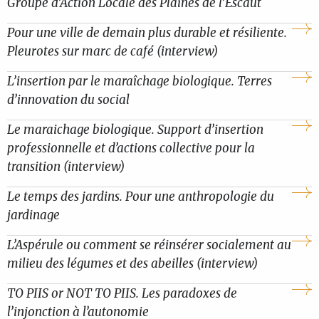
Groupe d’Action Locale des Plaines de l’Escaut
Pour une ville de demain plus durable et résiliente.
Pleurotes sur marc de café (interview)
L’insertion par le maraîchage biologique. Terres
d’innovation du social
Le maraichage biologique. Support d’insertion
professionnelle et d’actions collective pour la
transition (interview)
Le temps des jardins. Pour une anthropologie du
jardinage
L’Aspérule ou comment se réinsérer socialement au
milieu des légumes et des abeilles (interview)
TO PIIS or NOT TO PIIS. Les paradoxes de
l’injonction à l’autonomie