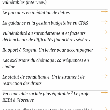
vulnérables (interview)
Le parcours en médiation de dettes
La guidance et la gestion budgétaire en CPAS
Vulnérabilité au surendettement et facteurs
déclencheurs de difficultés financières sévères
Rapport à l’argent. Un levier pour accompagner
Les exclusions du chômage : conséquences en
chaîne
Le statut de cohabitant·e. Un instrument de
restriction des droits
Vers une aide sociale plus équitable ? Le projet
REDI à l’épreuve