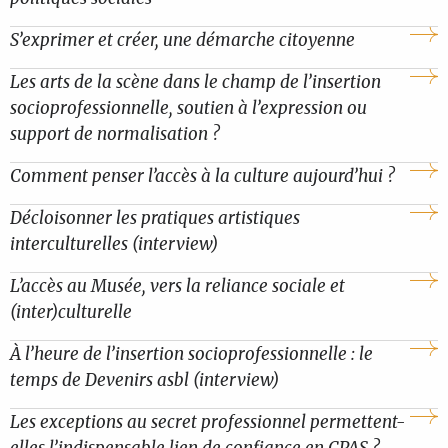
S’exprimer et créer, une démarche citoyenne
Les arts de la scène dans le champ de l’insertion
socioprofessionnelle, soutien à l’expression ou
support de normalisation ?
Comment penser l’accès à la culture aujourd’hui ?
Décloisonner les pratiques artistiques
interculturelles (interview)
L’accès au Musée, vers la reliance sociale et
(inter)culturelle
À l’heure de l’insertion socioprofessionnelle : le
temps de Devenirs asbl (interview)
Les exceptions au secret professionnel permettent-
elles l’indispensable lien de confiance en CPAS ?