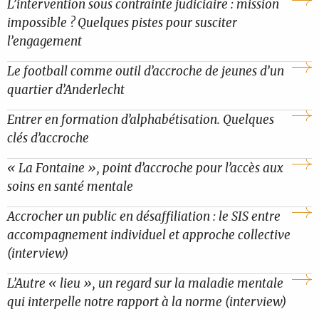
L’intervention sous contrainte judiciaire : mission
impossible ? Quelques pistes pour susciter
l’engagement
Le football comme outil d’accroche de jeunes d’un
quartier d’Anderlecht
Entrer en formation d’alphabétisation. Quelques
clés d’accroche
« La Fontaine », point d’accroche pour l’accès aux
soins en santé mentale
Accrocher un public en désaffiliation : le SIS entre
accompagnement individuel et approche collective
(interview)
L’Autre « lieu », un regard sur la maladie mentale
qui interpelle notre rapport à la norme (interview)