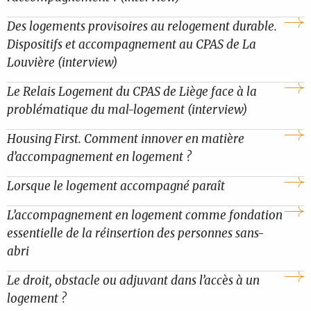
Des logements provisoires au relogement durable.
Dispositifs et accompagnement au CPAS de La
Louvière (interview)
Le Relais Logement du CPAS de Liège face à la
problématique du mal-logement (interview)
Housing First. Comment innover en matière
d’accompagnement en logement ?
Lorsque le logement accompagné paraît
L’accompagnement en logement comme fondation
essentielle de la réinsertion des personnes sans-
abri
Le droit, obstacle ou adjuvant dans l’accès à un
logement ?