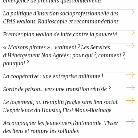
émergence de premiers questionnements
La politique d’insertion socioprofessionnelle des
CPAS wallons. Radioscopie et recommandations
Premier plan wallon de lutte contre la pauvreté
« Maisons pirates »… vraiment ? Les Services
d’Hébergement Non Agréés : pour qui ?, comment ?,
pourquoi ?
La coopérative : une entreprise militante !
Sortir de prison… vers une transition réussie ?
Le logement, un tremplin fragile sans lien social.
L’expérience du Housing First Mons-Borinage
Accompagner les jeunes vers l’autonomie. Tisser
des liens et rompre les solitudes