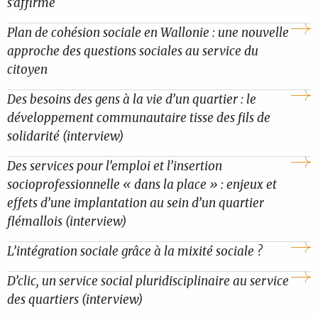
s’affirme
Plan de cohésion sociale en Wallonie : une nouvelle
approche des questions sociales au service du
citoyen
Des besoins des gens à la vie d’un quartier : le
développement communautaire tisse des fils de
solidarité (interview)
Des services pour l’emploi et l’insertion
socioprofessionnelle « dans la place » : enjeux et
effets d’une implantation au sein d’un quartier
flémallois (interview)
L’intégration sociale grâce à la mixité sociale ?
D’clic, un service social pluridisciplinaire au service
des quartiers (interview)