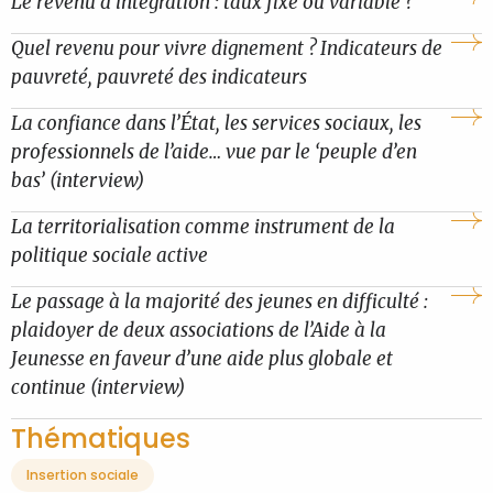
Le revenu d’intégration : taux fixe ou variable ?
Quel revenu pour vivre dignement ? Indicateurs de
pauvreté, pauvreté des indicateurs
La confiance dans l’État, les services sociaux, les
professionnels de l’aide… vue par le ‘peuple d’en
bas’ (interview)
La territorialisation comme instrument de la
politique sociale active
Le passage à la majorité des jeunes en difficulté :
plaidoyer de deux associations de l’Aide à la
Jeunesse en faveur d’une aide plus globale et
continue (interview)
Thématiques
Insertion sociale