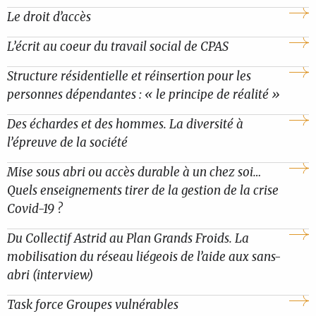
Le droit d’accès
L’écrit au coeur du travail social de CPAS
Structure résidentielle et réinsertion pour les
personnes dépendantes : « le principe de réalité »
Des échardes et des hommes. La diversité à
l’épreuve de la société
Mise sous abri ou accès durable à un chez soi…
Quels enseignements tirer de la gestion de la crise
Covid-19 ?
Du Collectif Astrid au Plan Grands Froids. La
mobilisation du réseau liégeois de l’aide aux sans-
abri (interview)
Task force Groupes vulnérables