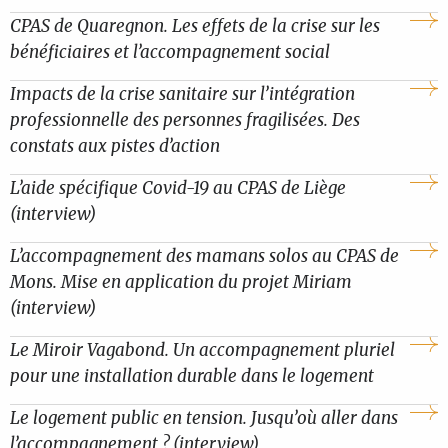
CPAS de Quaregnon. Les effets de la crise sur les
bénéficiaires et l’accompagnement social
Impacts de la crise sanitaire sur l’intégration
professionnelle des personnes fragilisées. Des
constats aux pistes d’action
L’aide spécifique Covid-19 au CPAS de Liège
(interview)
L’accompagnement des mamans solos au CPAS de
Mons. Mise en application du projet Miriam
(interview)
Le Miroir Vagabond. Un accompagnement pluriel
pour une installation durable dans le logement
Le logement public en tension. Jusqu’où aller dans
l’accompagnement ? (interview)