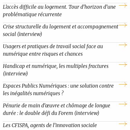
L’accès difficile au logement. Tour d’horizon d’une
problématique récurrente
Crise structurelle du logement et accompagnement
social (interview)
Usagers et pratiques de travail social face au
numérique entre risques et chances
Handicap et numérique, les multiples fractures
(interview)
Espaces Publics Numériques : une solution contre
les inégalités numériques ?
Pénurie de main d’œuvre et chômage de longue
durée : le double défi du Forem (interview)
Les CFISPA, agents de l’innovation sociale