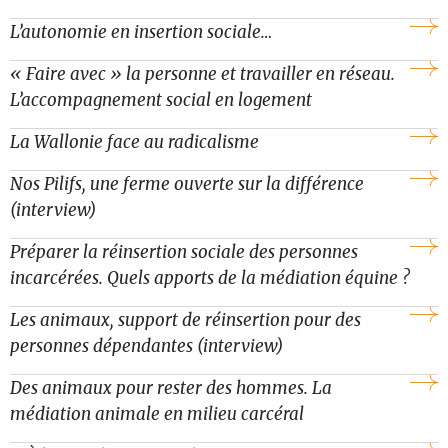
L’autonomie en insertion sociale…
« Faire avec » la personne et travailler en réseau.
L’accompagnement social en logement
La Wallonie face au radicalisme
Nos Pilifs, une ferme ouverte sur la différence
(interview)
Préparer la réinsertion sociale des personnes
incarcérées. Quels apports de la médiation équine ?
Les animaux, support de réinsertion pour des
personnes dépendantes (interview)
Des animaux pour rester des hommes. La
médiation animale en milieu carcéral