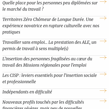
Quelle place pour les personnes peu diplômées sur
le marché du travail ?
Territoires Zéro Chômeur de Longue Durée. Une
expérience novatrice en rupture culturelle avec nos
pratiques
Travailler sans emploi… La prestation des ALE, un
permis de travail à sens multiple(s)
L’insertion des personnes fragilisées au cœur du
travail des Missions régionales pour l’emploi
Les CISP : leviers essentiels pour l’insertion sociale
et professionnelle
Indépendants en difficulté
Nouveaux profils touchés par les difficultés
financières sévères, mais peu de nouvelles