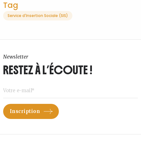
Tag
Service d'Insertion Sociale (SIS)
Newsletter
RESTEZ À L’ÉCOUTE !