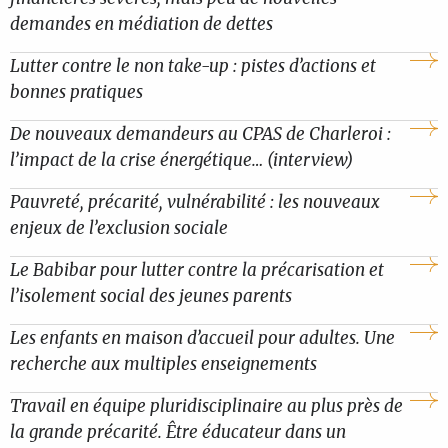
demandes en médiation de dettes
Lutter contre le non take-up : pistes d’actions et
bonnes pratiques
De nouveaux demandeurs au CPAS de Charleroi :
l’impact de la crise énergétique… (interview)
Pauvreté, précarité, vulnérabilité : les nouveaux
enjeux de l’exclusion sociale
Le Babibar pour lutter contre la précarisation et
l’isolement social des jeunes parents
Les enfants en maison d’accueil pour adultes. Une
recherche aux multiples enseignements
Travail en équipe pluridisciplinaire au plus près de
la grande précarité. Être éducateur dans un