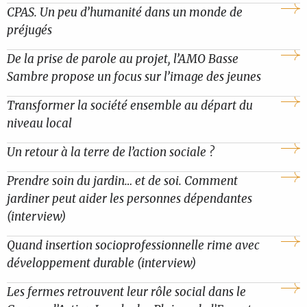
CPAS. Un peu d’humanité dans un monde de
préjugés
De la prise de parole au projet, l’AMO Basse
Sambre propose un focus sur l’image des jeunes
Transformer la société ensemble au départ du
niveau local
Un retour à la terre de l’action sociale ?
Prendre soin du jardin… et de soi. Comment
jardiner peut aider les personnes dépendantes
(interview)
Quand insertion socioprofessionnelle rime avec
développement durable (interview)
Les fermes retrouvent leur rôle social dans le