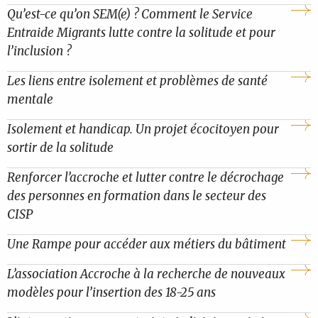
Qu’est-ce qu’on SEM(e) ? Comment le Service
Entraide Migrants lutte contre la solitude et pour
l’inclusion ?
Les liens entre isolement et problèmes de santé
mentale
Isolement et handicap. Un projet écocitoyen pour
sortir de la solitude
Renforcer l’accroche et lutter contre le décrochage
des personnes en formation dans le secteur des
CISP
Une Rampe pour accéder aux métiers du bâtiment
L’association Accroche à la recherche de nouveaux
modèles pour l’insertion des 18-25 ans