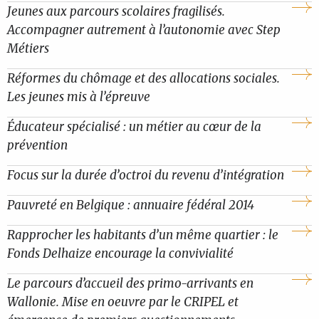
Jeunes aux parcours scolaires fragilisés.
Accompagner autrement à l’autonomie avec Step
Métiers
Réformes du chômage et des allocations sociales.
Les jeunes mis à l’épreuve
Éducateur spécialisé : un métier au cœur de la
prévention
Focus sur la durée d’octroi du revenu d’intégration
Pauvreté en Belgique : annuaire fédéral 2014
Rapprocher les habitants d’un même quartier : le
Fonds Delhaize encourage la convivialité
Le parcours d’accueil des primo-arrivants en
Wallonie. Mise en oeuvre par le CRIPEL et