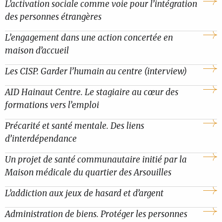
L’activation sociale comme voie pour l’intégration
des personnes étrangères
L’engagement dans une action concertée en
maison d’accueil
Les CISP. Garder l’humain au centre (interview)
AID Hainaut Centre. Le stagiaire au cœur des
formations vers l’emploi
Précarité et santé mentale. Des liens
d’interdépendance
Un projet de santé communautaire initié par la
Maison médicale du quartier des Arsouilles
L’addiction aux jeux de hasard et d’argent
Administration de biens. Protéger les personnes