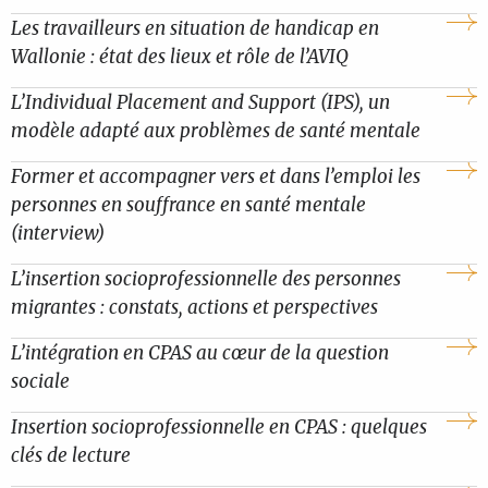
Les travailleurs en situation de handicap en
Wallonie : état des lieux et rôle de l’AVIQ
L’Individual Placement and Support (IPS), un
modèle adapté aux problèmes de santé mentale
Former et accompagner vers et dans l’emploi les
personnes en souffrance en santé mentale
(interview)
L’insertion socioprofessionnelle des personnes
migrantes : constats, actions et perspectives
L’intégration en CPAS au cœur de la question
sociale
Insertion socioprofessionnelle en CPAS : quelques
clés de lecture