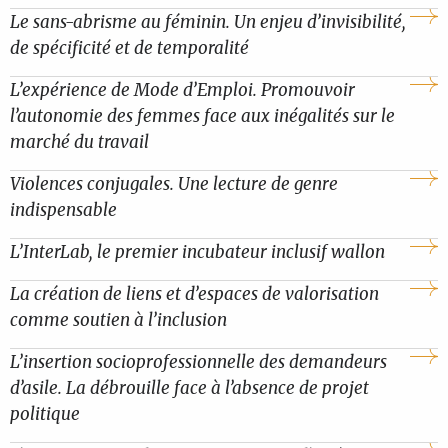
Le sans-abrisme au féminin. Un enjeu d’invisibilité,
de spécificité et de temporalité
L’expérience de Mode d’Emploi. Promouvoir
l’autonomie des femmes face aux inégalités sur le
marché du travail
Violences conjugales. Une lecture de genre
indispensable
L’InterLab, le premier incubateur inclusif wallon
La création de liens et d’espaces de valorisation
comme soutien à l’inclusion
L’insertion socioprofessionnelle des demandeurs
d’asile. La débrouille face à l’absence de projet
politique