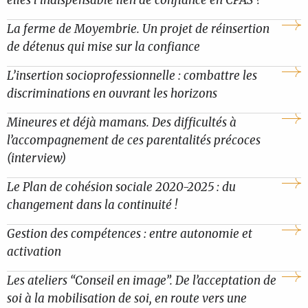
La ferme de Moyembrie. Un projet de réinsertion
de détenus qui mise sur la confiance
L’insertion socioprofessionnelle : combattre les
discriminations en ouvrant les horizons
Mineures et déjà mamans. Des difficultés à
l’accompagnement de ces parentalités précoces
(interview)
Le Plan de cohésion sociale 2020-2025 : du
changement dans la continuité !
Gestion des compétences : entre autonomie et
activation
Les ateliers “Conseil en image”. De l’acceptation de
soi à la mobilisation de soi, en route vers une