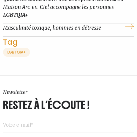
Maison Arc-en-Ciel accompagne les personnes
LGBTQIA+
Masculinité toxique, hommes en détresse
Tag
LGBTQIA+
Newsletter
RESTEZ À L’ÉCOUTE !