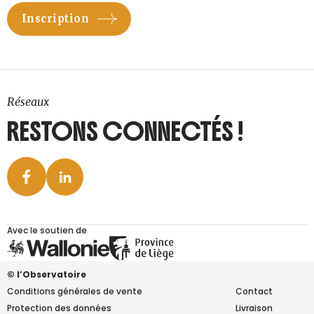
Réseaux
RESTONS CONNECTÉS !
Avec le soutien de
© l’Observatoire
Conditions générales de vente
Contact
Protection des données
Livraison