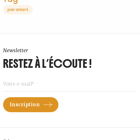
pair aidant
Newsletter
RESTEZ À L’ÉCOUTE !