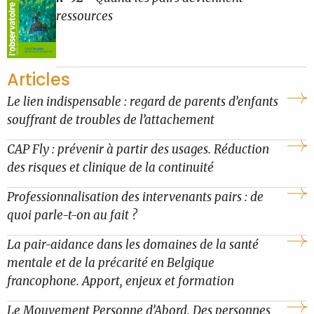
ressources
Articles
Le lien indispensable : regard de parents d’enfants
souffrant de troubles de l’attachement
CAP Fly : prévenir à partir des usages. Réduction
des risques et clinique de la continuité
Professionnalisation des intervenants pairs : de
quoi parle-t-on au fait ?
La pair-aidance dans les domaines de la santé
mentale et de la précarité en Belgique
francophone. Apport, enjeux et formation
Le Mouvement Personne d’Abord. Des personnes