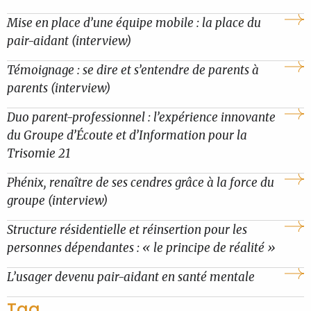
Mise en place d’une équipe mobile : la place du
pair-aidant (interview)
Témoignage : se dire et s’entendre de parents à
parents (interview)
Duo parent-professionnel : l’expérience innovante
du Groupe d’Écoute et d’Information pour la
Trisomie 21
Phénix, renaître de ses cendres grâce à la force du
groupe (interview)
Structure résidentielle et réinsertion pour les
personnes dépendantes : « le principe de réalité »
L’usager devenu pair-aidant en santé mentale
Tag