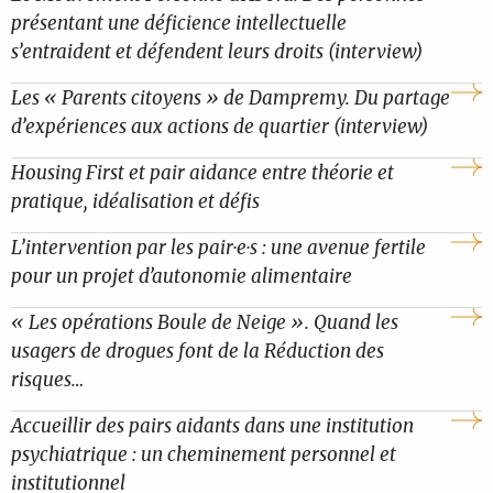
présentant une déficience intellectuelle
s’entraident et défendent leurs droits (interview)
Les « Parents citoyens » de Dampremy. Du partage
d’expériences aux actions de quartier (interview)
Housing First et pair aidance entre théorie et
pratique, idéalisation et défis
L’intervention par les pair·e·s : une avenue fertile
pour un projet d’autonomie alimentaire
« Les opérations Boule de Neige ». Quand les
usagers de drogues font de la Réduction des
risques…
Accueillir des pairs aidants dans une institution
psychiatrique : un cheminement personnel et
institutionnel