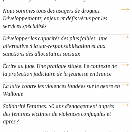
Nous sommes tous des usagers de drogues.
Développements, enjeux et défis vécus par les
services spécialisés
Développer les capacités des plus faibles : une
alternative à la sur-responsabilisation et aux
sanctions des allocataires sociaux
Écrire au juge. Une pratique située. Le contexte de
la protection judiciaire de la jeunesse en France
La lutte contre les violences fondées sur le genre en
Wallonie
Solidarité Femmes. 40 ans d’engagement auprès
des femmes victimes de violences conjugales et
après ?