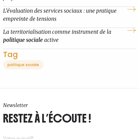
L’évaluation des services sociaux : une pratique
empreinte de tensions
La territorialisation comme instrument de la
politique sociale
active
Tag
politique sociale
Newsletter
RESTEZ À L’ÉCOUTE !