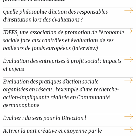
Quelle philosophie d’action des responsables
d’institution lors des évaluations ?
IDEES, une association de promotion de l’économie
sociale face aux contrôles et évaluations de ses
bailleurs de fonds européens (interview)
Évaluation des entreprises à profit social : impacts
et enjeux
Evaluation des pratiques d’action sociale
organisées en réseau : l’exemple d’une recherche-
action-impliquante réalisée en Communauté
germanophone
Évaluer : du sens pour la Direction !
Activer la part créative et citoyenne par le