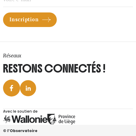
Réseaux
RESTONS CONNECTÉS !
Avec le soutien de
© l’Observatoire