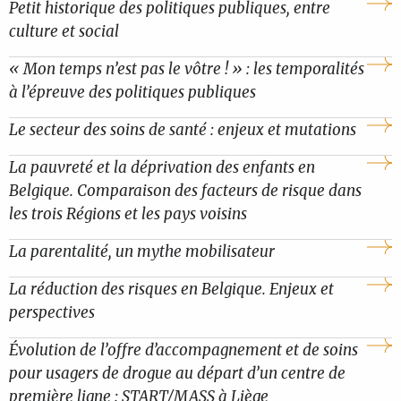
Petit historique des politiques publiques, entre
culture et social
« Mon temps n’est pas le vôtre ! » : les temporalités
à l’épreuve des politiques publiques
Le secteur des soins de santé : enjeux et mutations
La pauvreté et la déprivation des enfants en
Belgique. Comparaison des facteurs de risque dans
les trois Régions et les pays voisins
La parentalité, un mythe mobilisateur
La réduction des risques en Belgique. Enjeux et
perspectives
Évolution de l’offre d’accompagnement et de soins
pour usagers de drogue au départ d’un centre de
première ligne : START/MASS à Liège