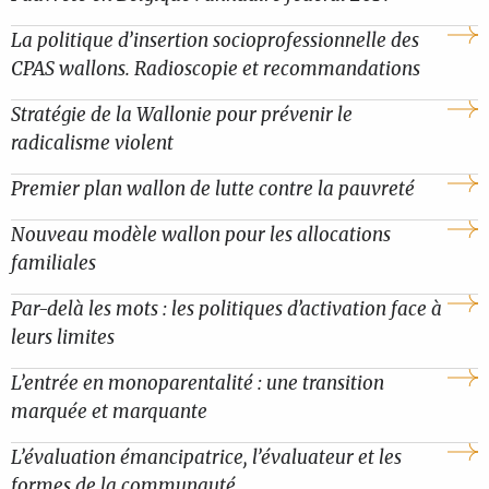
La politique d’insertion socioprofessionnelle des
CPAS wallons. Radioscopie et recommandations
Stratégie de la Wallonie pour prévenir le
radicalisme violent
Premier plan wallon de lutte contre la pauvreté
Nouveau modèle wallon pour les allocations
familiales
Par-delà les mots : les politiques d’activation face à
leurs limites
L’entrée en monoparentalité : une transition
marquée et marquante
L’évaluation émancipatrice, l’évaluateur et les
formes de la communauté