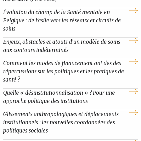
Évolution du champ de la Santé mentale en
Belgique : de l’asile vers les réseaux et circuits de
soins
Enjeux, obstacles et atouts d’un modèle de soins
aux contours indéterminés
Comment les modes de financement ont des des
répercussions sur les politiques et les pratiques de
santé ?
Quelle « désinstitutionnalisation » ? Pour une
approche politique des institutions
Glissements anthropologiques et déplacements
institutionnels : les nouvelles coordonnées des
politiques sociales