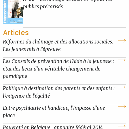
publics précarisés
Articles
Réformes du chômage et des allocations sociales.
Les jeunes mis à l’épreuve
Les Conseils de prévention de l’Aide à la jeunesse :
état des lieux d’un véritable changement de
paradigme
Politique à destination des parents et des enfants :
l’exigence de l’égalité
Entre psychiatrie et handicap, l’impasse d’une
place
Pauvreté en Belgique : annuaire fédéral 2014