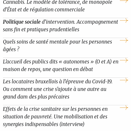
Cannabis. Le modèle de tolérance, de monopole
d’État et de régulation commerciale
Politique sociale
d’intervention. Accompagnement
sans fin et pratiques prudentielles
Quels soins de santé mentale pour les personnes
âgées ?
L’accueil des publics dits « autonomes » (O et A) en
maison de repos, une question en débat
Les locataires bruxellois à l’épreuve du Covid-19.
Ou comment une crise s’ajoute à une autre au
grand dam des plus précaires
Effets de la crise sanitaire sur les personnes en
situation de pauvreté. Une mobilisation et des
synergies indispensables (interview)