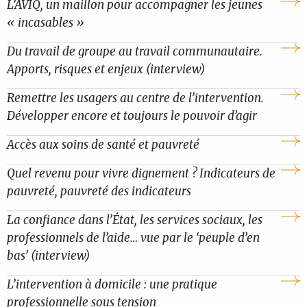
L’AVIQ, un maillon pour accompagner les jeunes
« incasables »
Du travail de groupe au travail communautaire.
Apports, risques et enjeux (interview)
Remettre les usagers au centre de l’intervention.
Développer encore et toujours le pouvoir d’agir
Accès aux soins de santé et pauvreté
Quel revenu pour vivre dignement ? Indicateurs de
pauvreté, pauvreté des indicateurs
La confiance dans l’État, les services sociaux, les
professionnels de l’aide… vue par le ‘peuple d’en
bas’ (interview)
L’intervention à domicile : une pratique
professionnelle sous tension