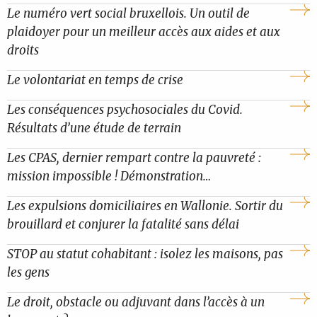
Le numéro vert social bruxellois. Un outil de
plaidoyer pour un meilleur accès aux aides et aux
droits
Le volontariat en temps de crise
Les conséquences psychosociales du Covid.
Résultats d’une étude de terrain
Les CPAS, dernier rempart contre la pauvreté :
mission impossible ! Démonstration…
Les expulsions domiciliaires en Wallonie. Sortir du
brouillard et conjurer la fatalité sans délai
STOP au statut cohabitant : isolez les maisons, pas
les gens
Le droit, obstacle ou adjuvant dans l’accès à un