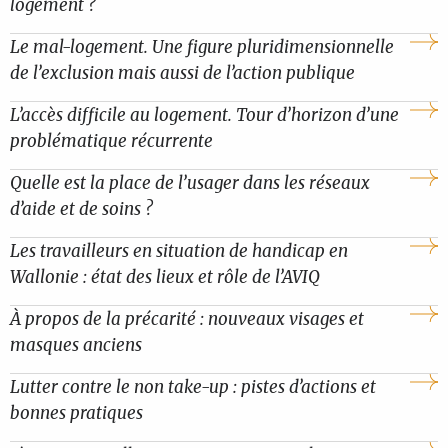
logement ?
Le mal-logement. Une figure pluridimensionnelle
de l’exclusion mais aussi de l’action publique
L’accès difficile au logement. Tour d’horizon d’une
problématique récurrente
Quelle est la place de l’usager dans les réseaux
d’aide et de soins ?
Les travailleurs en situation de handicap en
Wallonie : état des lieux et rôle de l’AVIQ
À propos de la précarité : nouveaux visages et
masques anciens
Lutter contre le non take-up : pistes d’actions et
bonnes pratiques