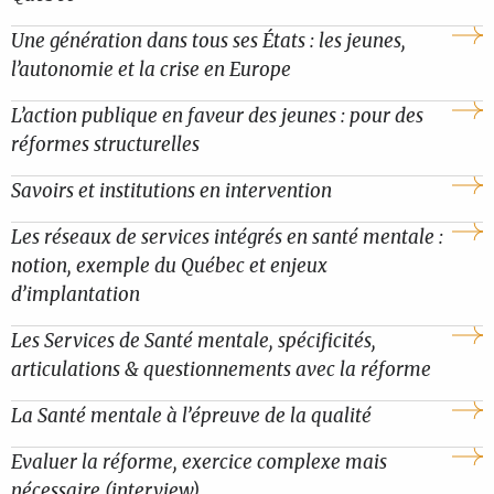
Une génération dans tous ses États : les jeunes,
l’autonomie et la crise en Europe
L’action publique en faveur des jeunes : pour des
réformes structurelles
Savoirs et institutions en intervention
Les réseaux de services intégrés en santé mentale :
notion, exemple du Québec et enjeux
d’implantation
Les Services de Santé mentale, spécificités,
articulations & questionnements avec la réforme
La Santé mentale à l’épreuve de la qualité
Evaluer la réforme, exercice complexe mais
nécessaire (interview)