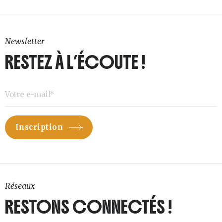
Newsletter
RESTEZ À L’ÉCOUTE !
Réseaux
RESTONS CONNECTÉS !