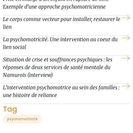
Exemple d’une approche psychomotricienne
Le corps comme vecteur pour installer, restaurer le
lien
La psychomotricité. Une intervention au coeur du
lien social
Situation de crise et souffrances psychiques : les
réponses de deux services de santé mentale du
Namurois (interview)
L’intervention psychomotrice au sein des familles :
une histoire de reliance
Tag
psychomotricité