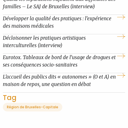
familles – Le SAJ de Bruxelles (interview)
Développer la qualité des pratiques : l’expérience
des maisons médicales
Décloisonner les pratiques artistiques
interculturelles (interview)
Eurotox. Tableaux de bord de l’usage de drogues et
ses conséquences socio-sanitaires
L’accueil des publics dits « autonomes » (O et A) en
maison de repos, une question en débat
Tag
Région de Bruxelles-Capitale