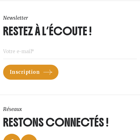
Newsletter
RESTEZ À L’ÉCOUTE !
Réseaux
RESTONS CONNECTÉS !