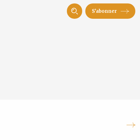
S’abonner