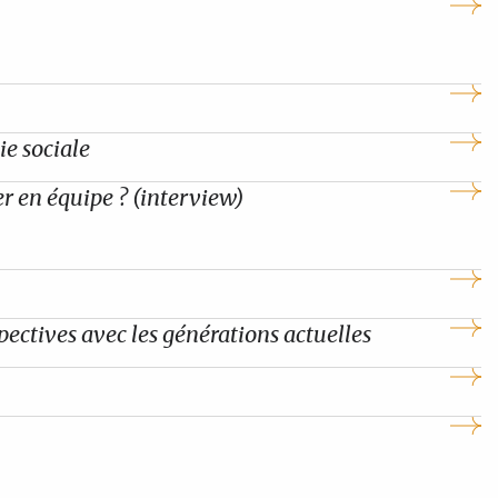
ie sociale
r en équipe ? (interview)
spectives avec les générations actuelles