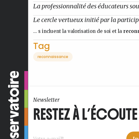
La professionnalité des éducateurs sou
Le cercle vertueux initié par la partici
... s incluent la valorisation de soi et la
recon
Tag
reconnaissance
Newsletter
RESTEZ À L’ÉCOUTE 