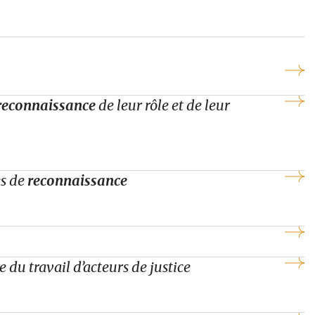
reconnaissance
de leur rôle et de leur
es de
reconnaissance
 du travail d’acteurs de justice