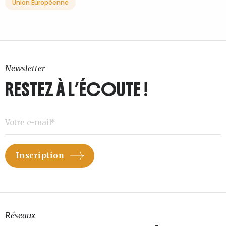
Union Européenne
Newsletter
RESTEZ À L’ÉCOUTE !
Réseaux