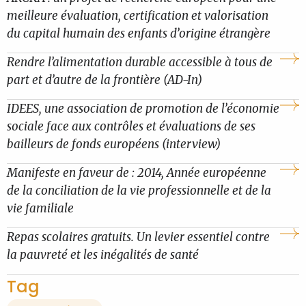
meilleure évaluation, certification et valorisation
du capital humain des enfants d’origine étrangère
Rendre l’alimentation durable accessible à tous de
part et d’autre de la frontière (AD-In)
IDEES, une association de promotion de l’économie
sociale face aux contrôles et évaluations de ses
bailleurs de fonds européens (interview)
Manifeste en faveur de : 2014, Année européenne
de la conciliation de la vie professionnelle et de la
vie familiale
Repas scolaires gratuits. Un levier essentiel contre
la pauvreté et les inégalités de santé
Tag