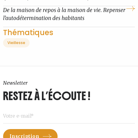
De la maison de repos à la maison de vie. Repenser
l’autodétermination des habitants
Thématiques
Vieillesse
Newsletter
RESTEZ À L’ÉCOUTE !