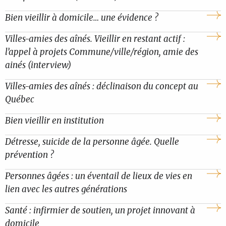
Bien vieillir à domicile… une évidence ?
Villes-amies des aînés. Vieillir en restant actif :
l’appel à projets Commune/ville/région, amie des
ainés (interview)
Villes-amies des aînés : déclinaison du concept au
Québec
Bien vieillir en institution
Détresse, suicide de la personne âgée. Quelle
prévention ?
Personnes âgées : un éventail de lieux de vies en
lien avec les autres générations
Santé : infirmier de soutien, un projet innovant à
domicile