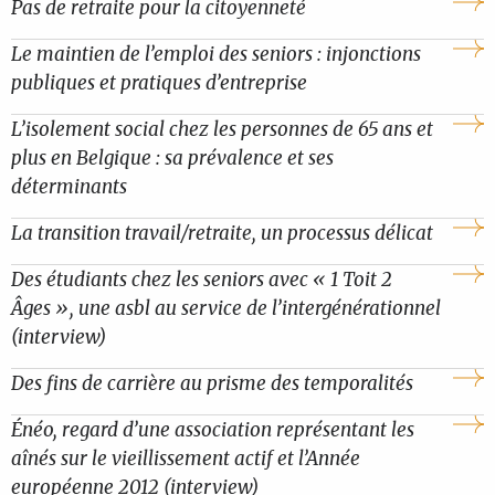
Pas de retraite pour la citoyenneté
Le maintien de l’emploi des seniors : injonctions
publiques et pratiques d’entreprise
L’isolement social chez les personnes de 65 ans et
plus en Belgique : sa prévalence et ses
déterminants
La transition travail/retraite, un processus délicat
Des étudiants chez les seniors avec « 1 Toit 2
Âges », une asbl au service de l’intergénérationnel
(interview)
Des fins de carrière au prisme des temporalités
Énéo, regard d’une association représentant les
aînés sur le vieillissement actif et l’Année
européenne 2012 (interview)