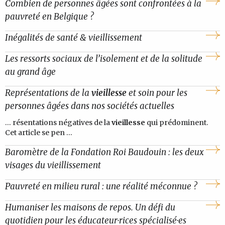
Combien de personnes âgées sont confrontées à la
pauvreté en Belgique ?
Inégalités de santé & vieillissement
Les ressorts sociaux de l’isolement et de la solitude
au grand âge
Représentations de la
vieillesse
et soin pour les
personnes âgées dans nos sociétés actuelles
... résentations négatives de la
vieillesse
qui prédominent.
Cet article se pen ...
Baromètre de la Fondation Roi Baudouin : les deux
visages du vieillissement
Pauvreté en milieu rural : une réalité méconnue ?
Humaniser les maisons de repos. Un défi du
quotidien pour les éducateur·rices spécialisé·es