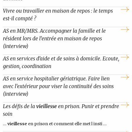
Vivre ou travailler en maison de repos : le temps
est-il compté ?
AS en MR/MRS. Accompagner la famille et le
résident lors de l’entrée en maison de repos
(interview)
AS en services d’aide et de soins à domicile. Ecoute,
gestion, coordination
AS en service hospitalier gériatrique. Faire lien
avec l’extérieur pour viser la continuité des soins
(interview)
Les défis de la
vieillesse
en prison. Punir et prendre
soin
...
vieillesse
en prison et comment elle met l insti ...