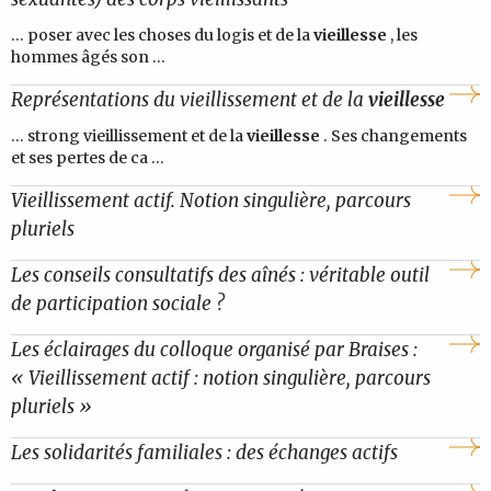
... poser avec les choses du logis et de la
vieillesse
, les
hommes âgés son ...
Représentations du vieillissement et de la
vieillesse
... strong vieillissement et de la
vieillesse
. Ses changements
et ses pertes de ca ...
Vieillissement actif. Notion singulière, parcours
pluriels
Les conseils consultatifs des aînés : véritable outil
de participation sociale ?
Les éclairages du colloque organisé par Braises :
« Vieillissement actif : notion singulière, parcours
pluriels »
Les solidarités familiales : des échanges actifs