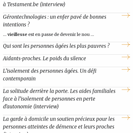
à Testament.be (interview)
Gérontechnologies : un enfer pavé de bonnes
intentions ?
...
vieillesse
est en passe de devenir le nou ...
Qui sont les personnes âgées les plus pauvres ?
Aidants-proches. Le poids du silence
L’isolement des personnes âgées. Un défi
contemporain
La solitude derrière la porte. Les aides familiales
face à l’isolement de personnes en perte
d’autonomie (interview)
La garde à domicile un soutien précieux pour les
personnes atteintes de démence et leurs proches