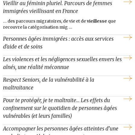
Vieillir au féminin pluriel. Parcours de femmes
immigrées vieillissant en France
... des parcours migratoires, de vie et de
vieillesse
que
recouvre la catégorisation mig ...
Personnes âgées immigrées : accès aux services
d’aide et de soins
Les violences et les négligences sexuelles envers les
aînés, une réalité méconnue
Respect Seniors, de la vulnérabilité à la
maltraitance
Pour te protégér, je te maltraite… Les effets du
confinement sur le quotidien de personnes âgées
vulnérables (et leurs familles)
Accompagner les personnes âgées atteintes d’une