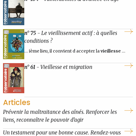
n° 75
- Le vieillissement actif : à quelles
conditions ?
... ième lieu, il convient d accepter la
vieillesse
...
n° 61
- Vieillesse et migration
Articles
Prévenir la maltraitance des aînés. Renforcer les
liens, reconnaître le pouvoir d’agir
Un testament pour une bonne cause. Rendez-vous