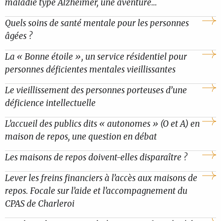
maladie type Alzheimer, une aventure…
Quels soins de santé mentale pour les personnes
âgées ?
La « Bonne étoile », un service résidentiel pour
personnes déficientes mentales vieillissantes
Le vieillissement des personnes porteuses d’une
déficience intellectuelle
L’accueil des publics dits « autonomes » (O et A) en
maison de repos, une question en débat
Les maisons de repos doivent-elles disparaître ?
Lever les freins financiers à l’accès aux maisons de
repos. Focale sur l’aide et l’accompagnement du
CPAS de Charleroi