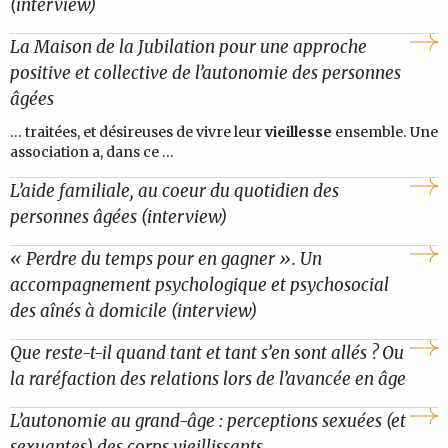
(interview)
La Maison de la Jubilation pour une approche
positive et collective de l’autonomie des personnes
âgées
... traitées, et désireuses de vivre leur
vieillesse
ensemble. Une
association a, dans ce ...
L’aide familiale, au coeur du quotidien des
personnes âgées (interview)
« Perdre du temps pour en gagner ». Un
accompagnement psychologique et psychosocial
des aînés à domicile (interview)
Que reste-t-il quand tant et tant s’en sont allés ? Ou
la raréfaction des relations lors de l’avancée en âge
L’autonomie au grand-âge : perceptions sexuées (et
sexuantes) des corps vieillissants