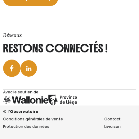
Réseaux
RESTONS CONNECTÉS !
Avec le soutien de
© l’Observatoire
Conditions générales de vente
Contact
Protection des données
Livraison