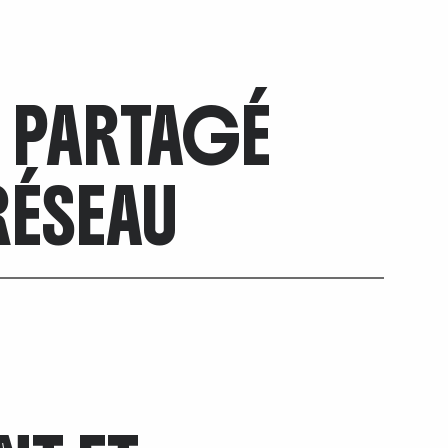
 PARTAGÉ
RÉSEAU