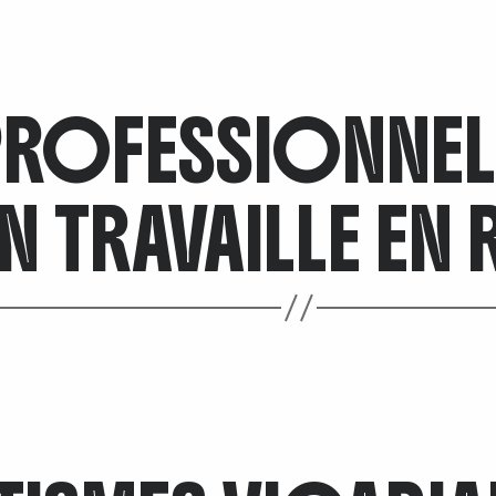
 PROFESSIONNEL
TRAVAILLE EN 