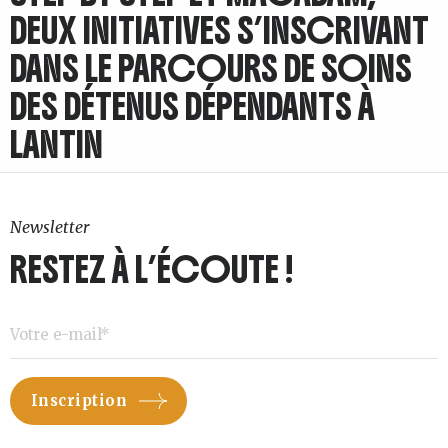
DEUX INITIATIVES S’INSCRIVANT
DANS LE PARCOURS DE SOINS
DES DÉTENUS DÉPENDANTS À
LANTIN
Newsletter
RESTEZ À L’ÉCOUTE !