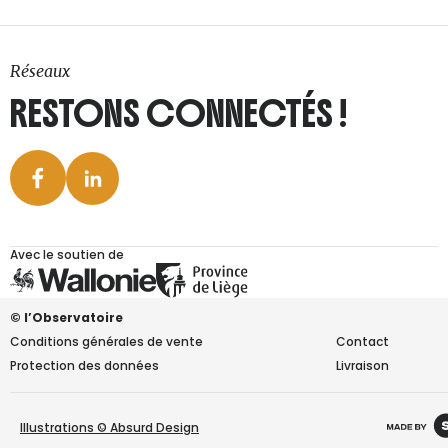
Réseaux
RESTONS CONNECTÉS !
Avec le soutien de
© l’Observatoire
Conditions générales de vente
Contact
Protection des données
Livraison
Illustrations © Absurd Design