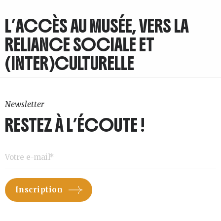
L’ACCÈS AU MUSÉE, VERS LA
RELIANCE SOCIALE ET
(INTER)CULTURELLE
Newsletter
RESTEZ À L’ÉCOUTE !