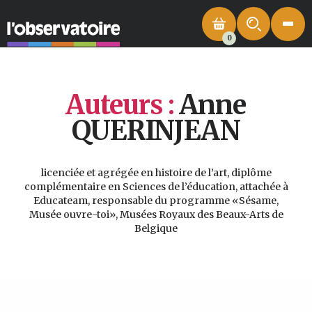
0
Auteurs :
Anne
QUERINJEAN
licenciée et agrégée en histoire de l’art, diplôme
complémentaire en Sciences de l’éducation, attachée à
Educateam, responsable du programme «Sésame,
Musée ouvre-toi», Musées Royaux des Beaux-Arts de
Belgique