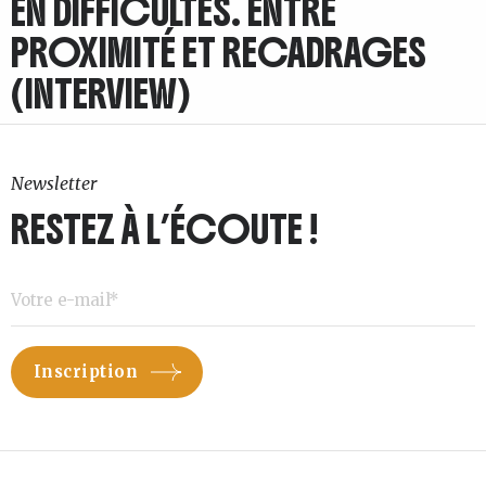
EN DIFFICULTÉS. ENTRE
PROXIMITÉ ET RECADRAGES
(INTERVIEW)
Newsletter
RESTEZ À L’ÉCOUTE !