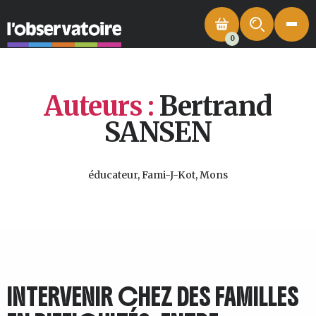
0
Auteurs :
Bertrand
SANSEN
éducateur, Fami-J-Kot, Mons
INTERVENIR CHEZ DES FAMILLES