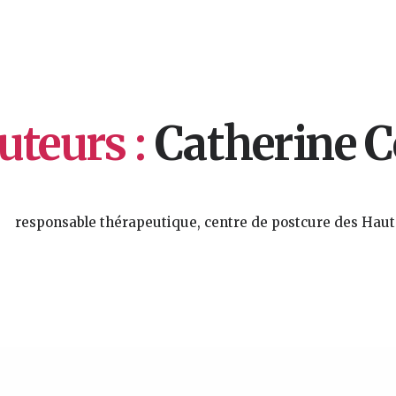
uteurs :
Catherine C
responsable thérapeutique, centre de postcure des Hau