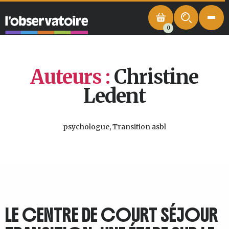
0
Auteurs :
Christine
Ledent
psychologue, Transition asbl
LE CENTRE DE COURT SÉJOUR