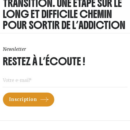
TRANSITION. UNE ÉTAPE SUR LE
LONG ET DIFFICILE CHEMIN
POUR SORTIR DE L’ADDICTION
Newsletter
RESTEZ À L’ÉCOUTE !