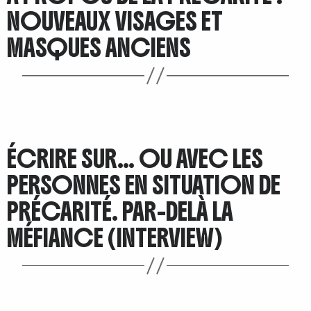
NOUVEAUX VISAGES ET
MASQUES ANCIENS
ÉCRIRE SUR… OU AVEC LES
PERSONNES EN SITUATION DE
PRÉCARITÉ. PAR-DELÀ LA
MÉFIANCE (INTERVIEW)