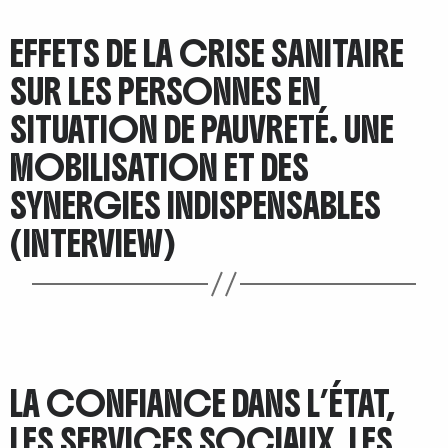
EFFETS DE LA CRISE SANITAIRE
SUR LES PERSONNES EN
SITUATION DE PAUVRETÉ. UNE
MOBILISATION ET DES
SYNERGIES INDISPENSABLES
(INTERVIEW)
LA CONFIANCE DANS L’ÉTAT,
LES SERVICES SOCIAUX, LES