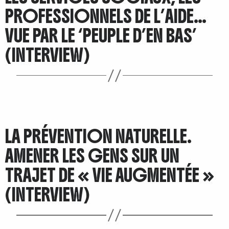
PROFESSIONNELS DE L’AIDE…
VUE PAR LE ‘PEUPLE D’EN BAS’
(INTERVIEW)
LA PRÉVENTION NATURELLE.
AMENER LES GENS SUR UN
TRAJET DE « VIE AUGMENTÉE »
(INTERVIEW)