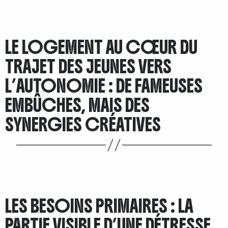
LE LOGEMENT AU CŒUR DU
TRAJET DES JEUNES VERS
L’AUTONOMIE : DE FAMEUSES
EMBÛCHES, MAIS DES
SYNERGIES CRÉATIVES
LES BESOINS PRIMAIRES : LA
PARTIE VISIBLE D’UNE DÉTRESSE