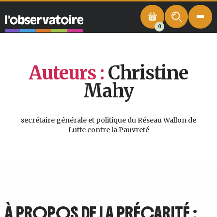
0
Auteurs :
Christine
Mahy
secrétaire générale et politique du Réseau Wallon de
Lutte contre la Pauvreté
À PROPOS DE LA PRÉCARITÉ :