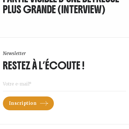
PLUS GRANDE (INTERVIEW)
Newsletter
RESTEZ À L’ÉCOUTE !