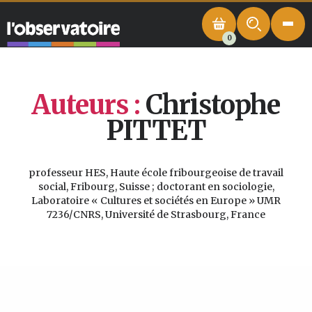
0
Auteurs :
Christophe
PITTET
professeur HES, Haute école fribourgeoise de travail
social, Fribourg, Suisse ; doctorant en sociologie,
Laboratoire « Cultures et sociétés en Europe » UMR
7236/CNRS, Université de Strasbourg, France