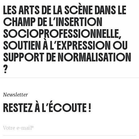
LES ARTS DE LA SCÈNE DANS LE
CHAMP DE L’INSERTION
SOCIOPROFESSIONNELLE,
SOUTIEN À L’EXPRESSION OU
SUPPORT DE NORMALISATION
?
Newsletter
RESTEZ À L’ÉCOUTE !