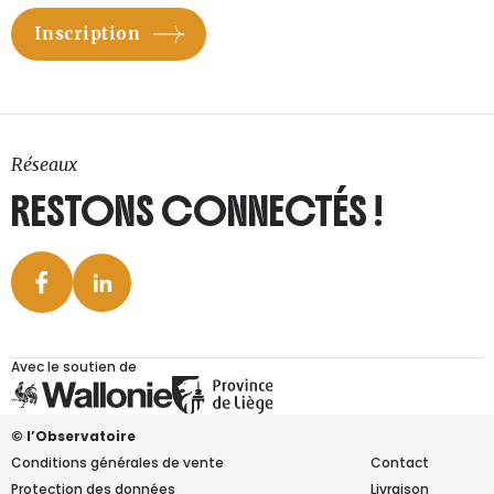
Réseaux
RESTONS CONNECTÉS !
Avec le soutien de
© l’Observatoire
Conditions générales de vente
Contact
Protection des données
Livraison