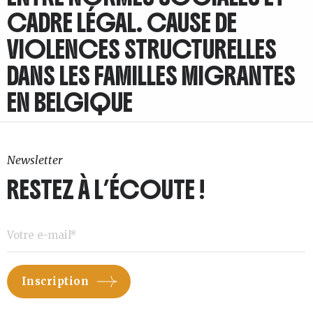
CADRE LÉGAL. CAUSE DE
VIOLENCES STRUCTURELLES
DANS LES FAMILLES MIGRANTES
EN BELGIQUE
Newsletter
RESTEZ À L’ÉCOUTE !