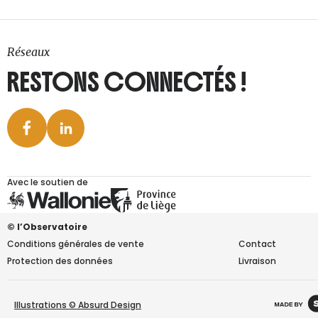
Réseaux
RESTONS CONNECTÉS !
Avec le soutien de
© l’Observatoire
Conditions générales de vente
Contact
Protection des données
Livraison
Illustrations © Absurd Design