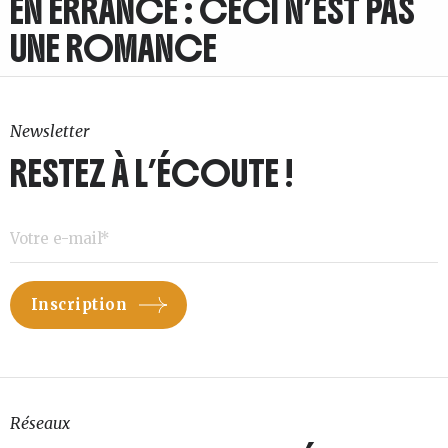
EN ERRANCE : CECI N’EST PAS
UNE ROMANCE
Newsletter
RESTEZ À L’ÉCOUTE !
Réseaux