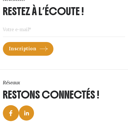
RESTEZ À L’ÉCOUTE !
Réseaux
RESTONS CONNECTÉS !