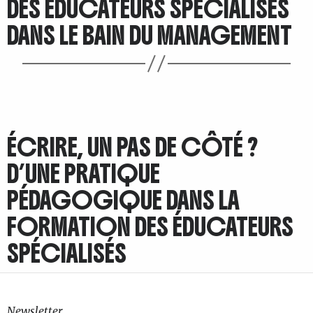
DES ÉDUCATEURS SPÉCIALISÉS
DANS LE BAIN DU MANAGEMENT
ÉCRIRE, UN PAS DE CÔTÉ ?
D’UNE PRATIQUE
PÉDAGOGIQUE DANS LA
FORMATION DES ÉDUCATEURS
SPÉCIALISÉS
Newsletter