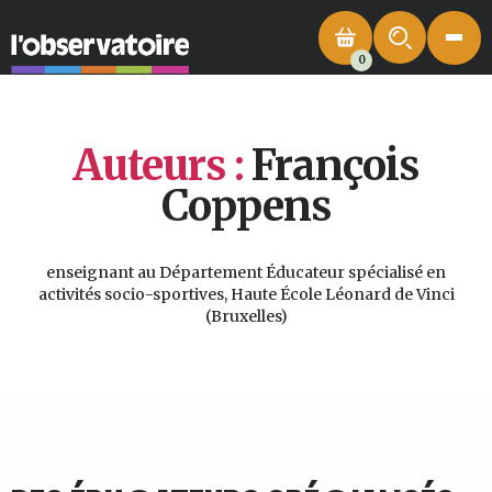
0
Auteurs :
François
Coppens
enseignant au Département Éducateur spécialisé en
activités socio-sportives, Haute École Léonard de Vinci
(Bruxelles)