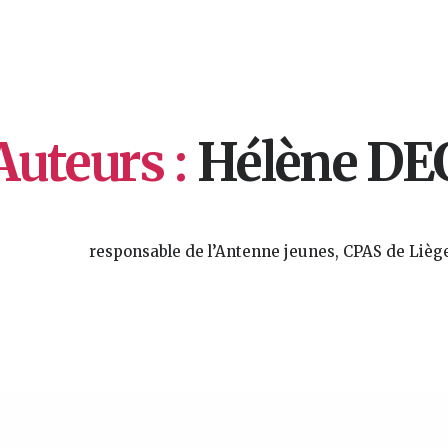
Auteurs :
Hélène DE
responsable de l’Antenne jeunes, CPAS de Lièg