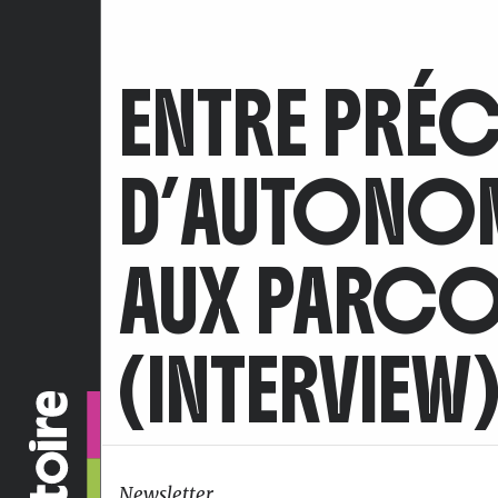
ENTRE PRÉC
D’AUTONOMI
AUX PARCOU
(INTERVIEW
Newsletter