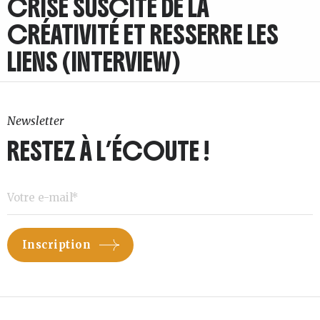
CRISE SUSCITE DE LA
CRÉATIVITÉ ET RESSERRE LES
LIENS (INTERVIEW)
Newsletter
RESTEZ À L’ÉCOUTE !