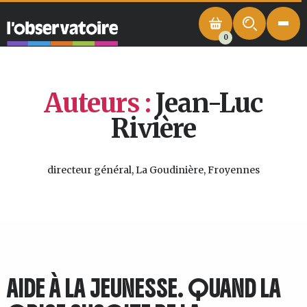
0
Auteurs :
Jean-Luc
Rivière
directeur général, La Goudinière, Froyennes
AIDE À LA JEUNESSE. QUAND LA