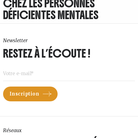
CHEZ LES PERSONNES
DÉFICIENTES MENTALES
Newsletter
RESTEZ À L’ÉCOUTE !
Réseaux