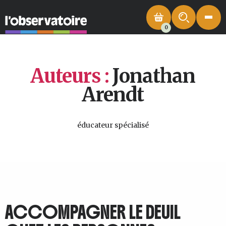
0
Auteurs :
Jonathan
Arendt
éducateur spécialisé
ACCOMPAGNER LE DEUIL