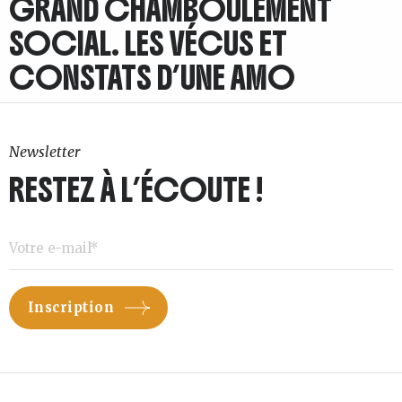
GRAND CHAMBOULEMENT
SOCIAL. LES VÉCUS ET
CONSTATS D’UNE AMO
Newsletter
RESTEZ À L’ÉCOUTE !