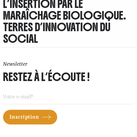
L’INSERTION PAR LE
MARAÎCHAGE BIOLOGIQUE.
TERRES D’INNOVATION DU
SOCIAL
Newsletter
RESTEZ À L’ÉCOUTE !