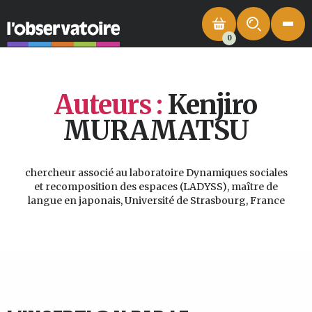
0
Auteurs :
Kenjiro
MURAMATSU
chercheur associé au laboratoire Dynamiques sociales
et recomposition des espaces (LADYSS), maître de
langue en japonais, Université de Strasbourg, France