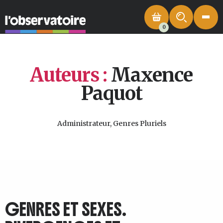
0
Auteurs :
Maxence
Paquot
Administrateur, Genres Pluriels
GENRES ET SEXES.