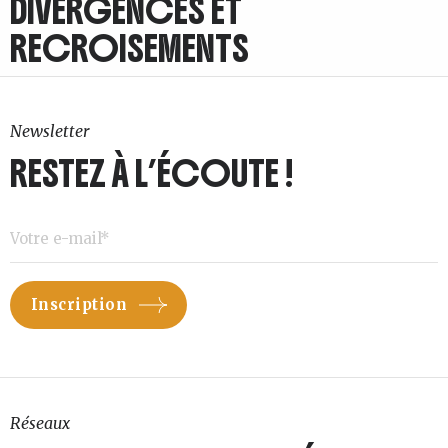
DIVERGENCES ET
RECROISEMENTS
Newsletter
RESTEZ À L’ÉCOUTE !
Réseaux