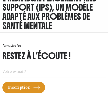
SUPPORT (IPS), UN MODÈLE
ADAPTÉ AUX PROBLÈMES DE
SANTÉ MENTALE
Newsletter
RESTEZ À L’ÉCOUTE !