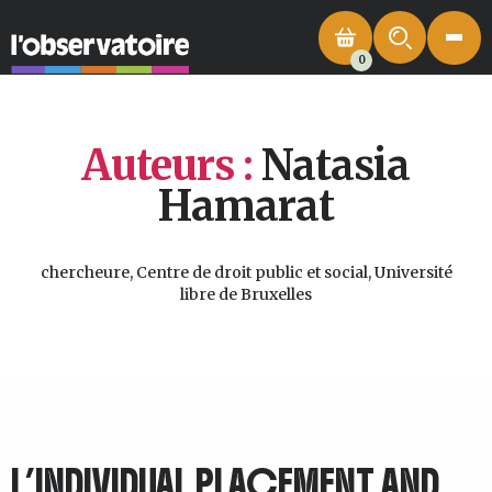
0
Auteurs :
Natasia
Hamarat
chercheure, Centre de droit public et social, Université
libre de Bruxelles
L’INDIVIDUAL PLACEMENT AND