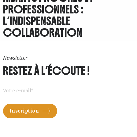
PROFESSIONNELS :
L’INDISPENSABLE
COLLABORATION
Newsletter
RESTEZ À L’ÉCOUTE !