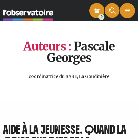
0
Auteurs :
Pascale
Georges
coordinatrice du SASE, La Goudinière
AIDE À LA JEUNESSE. QUAND LA