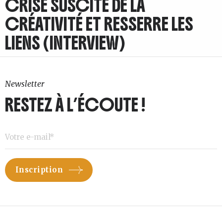
CRISE SUSCITE DE LA
CRÉATIVITÉ ET RESSERRE LES
LIENS (INTERVIEW)
Newsletter
RESTEZ À L’ÉCOUTE !