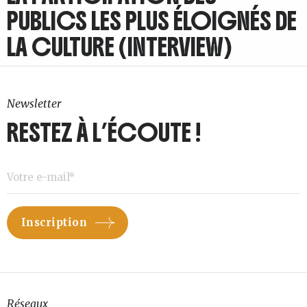
PUBLICS LES PLUS ÉLOIGNÉS DE
LA CULTURE (INTERVIEW)
Newsletter
RESTEZ À L’ÉCOUTE !
Réseaux