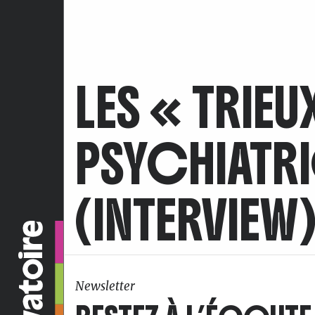
LES « TRIEU
PSYCHIATRI
(INTERVIEW
Newsletter