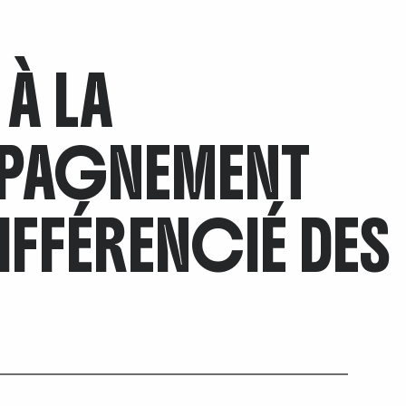
À LA
PAGNEMENT
DIFFÉRENCIÉ DES