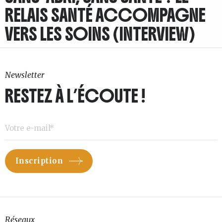
RELAIS SANTÉ ACCOMPAGNE
VERS LES SOINS (INTERVIEW)
Newsletter
RESTEZ À L’ÉCOUTE !
Réseaux