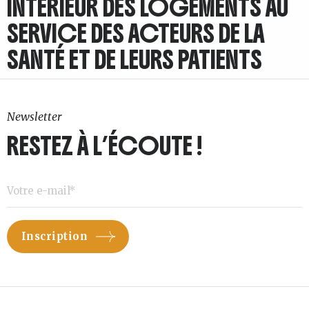
INTÉRIEUR DES LOGEMENTS AU
SERVICE DES ACTEURS DE LA
SANTÉ ET DE LEURS PATIENTS
Newsletter
RESTEZ À L’ÉCOUTE !