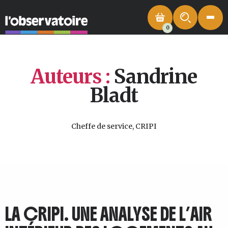
0
Auteurs :
Sandrine
Bladt
Cheffe de service, CRIPI
LA CRIPI. UNE ANALYSE DE L’AIR