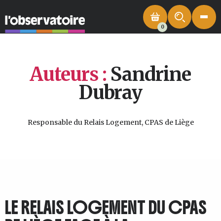
0
Auteurs :
Sandrine
Dubray
Responsable du Relais Logement, CPAS de Liège
LE RELAIS LOGEMENT DU CPAS