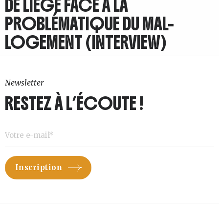
DE LIÈGE FACE À LA
PROBLÉMATIQUE DU MAL-
LOGEMENT (INTERVIEW)
Newsletter
RESTEZ À L’ÉCOUTE !