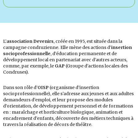
L’
association Devenirs
, créée en 1995, est située dans la
campagne condruzienne. Elle mène des actions d’
insertion
socioprofessionnelle
, d’éducation permanente et de
développement local en partenariat avec d’autres acteurs,
comme, par exemple, le
GAP
(Groupe d’actions locales des
Condruses).
Dans son rôle d’
OISP
(organisme d’insertion
socioprofessionnelle), elle s’adresse aux jeunes et aux adultes
demandeurs d’emploi, et leur propose des modules
d’orientation, de développement personnel et de formations
en : maraîchage et horticulture biologique, animation et
encadrement d’enfants, découverte des métiers techniques à
travers la réalisation de décors de théâtre.