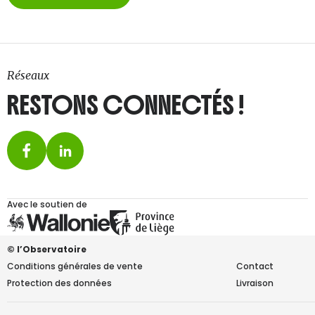
Réseaux
RESTONS CONNECTÉS !
Avec le soutien de
© l’Observatoire
Conditions générales de vente
Contact
Protection des données
Livraison