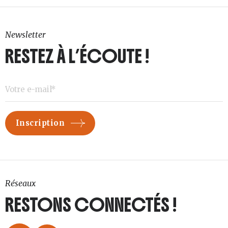
Newsletter
RESTEZ À L’ÉCOUTE !
Réseaux
RESTONS CONNECTÉS !