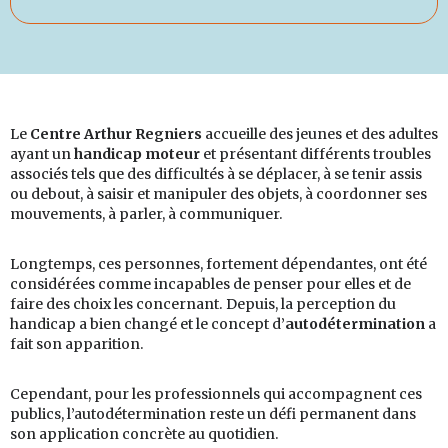
Le
Centre Arthur Regniers
accueille des jeunes et des adultes
ayant un
handicap moteur
et présentant différents troubles
associés tels que des difficultés à se déplacer, à se tenir assis
ou debout, à saisir et manipuler des objets, à coordonner ses
mouvements, à parler, à communiquer.
Longtemps, ces personnes, fortement dépendantes, ont été
considérées comme incapables de penser pour elles et de
faire des choix les concernant. Depuis, la perception du
handicap a bien changé et le concept d’
autodétermination
a
fait son apparition.
Cependant, pour les professionnels qui accompagnent ces
publics, l’autodétermination reste un défi permanent dans
son application concrète au quotidien.