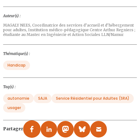
Auteur(s) :
MAGALY NEES,
Coordinatrice des services d’accueil et d’hébergement
pour adultes, Institution médico-pédagogique Centre Arthur Regniers ;
étudiante au Master en Ingénierie et Action Sociales LLN/Namur
Thématique(s) :
Handicap
Tag(s) :
autonomie
SAJA
Service Résidentiel pour Adultes (SRA)
usager
Partager