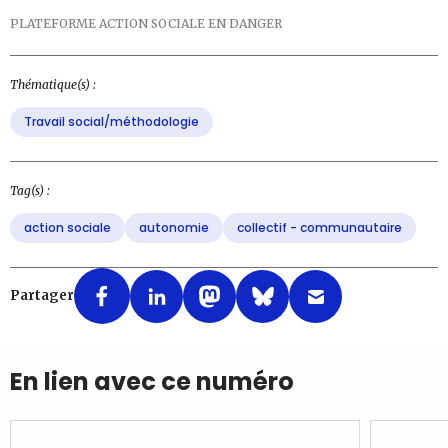
PLATEFORME ACTION SOCIALE EN DANGER
Thématique(s) :
Travail social/méthodologie
Tag(s) :
action sociale
autonomie
collectif - communautaire
Partager
En lien avec ce numéro