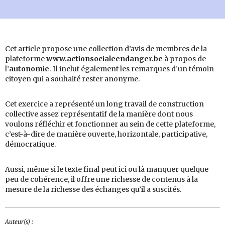
Cet article propose une collection d’avis de membres de la
plateforme
www.actionsocialeendanger.be
à propos de
l’
autonomie
. Il inclut également les remarques d’un témoin
citoyen qui a souhaité rester anonyme.
Cet exercice a représenté un long travail de construction
collective assez représentatif de la manière dont nous
voulons réfléchir et fonctionner au sein de cette plateforme,
c’est-à-dire de manière ouverte, horizontale, participative,
démocratique.
Aussi, même si le texte final peut ici ou là manquer quelque
peu de cohérence, il offre une richesse de contenus à la
mesure de la richesse des échanges qu’il a suscités.
Auteur(s) :