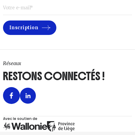
Réseaux
RESTONS CONNECTÉS !
Avec le soutien de