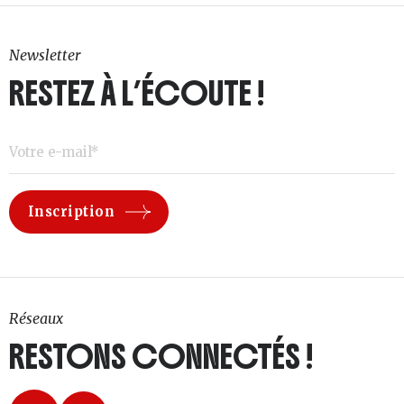
Newsletter
RESTEZ À L’ÉCOUTE !
Réseaux
RESTONS CONNECTÉS !