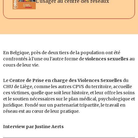
L’usager au centre des réseaux
En Belgique, près de deux tiers de la population ont été
confrontés à l’une ou l’autre forme de
violences sexuelles
au
cours de leur vie.
Le
Centre de Prise en charge des Violences Sexuelles
du
CHU de Liège, comme les autres CPVS du territoire, accueille
ces victimes, quelle que soit leur histoire, et leur offre les soins
et le soutien nécessaires sur le plan médical, psychologique et
juridique. Fondé sur un partenariat tripartite, le travail en
réseau est au cœur de leur pratique.
Interview par Justine Aerts