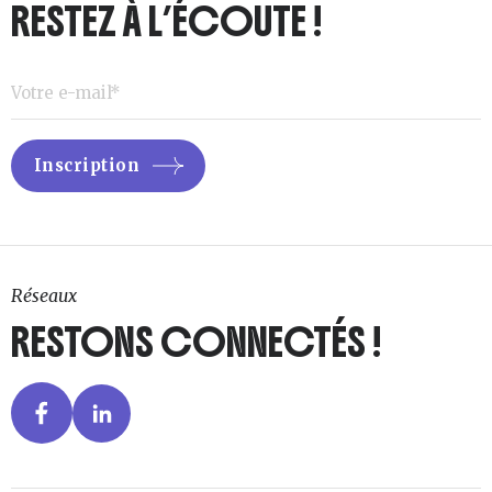
RESTEZ À L’ÉCOUTE !
Réseaux
RESTONS CONNECTÉS !