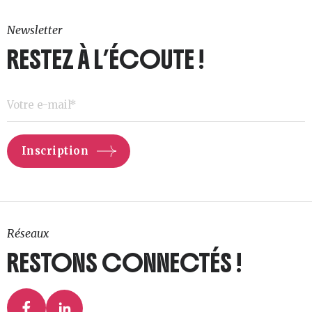
Newsletter
RESTEZ À L’ÉCOUTE !
Réseaux
RESTONS CONNECTÉS !