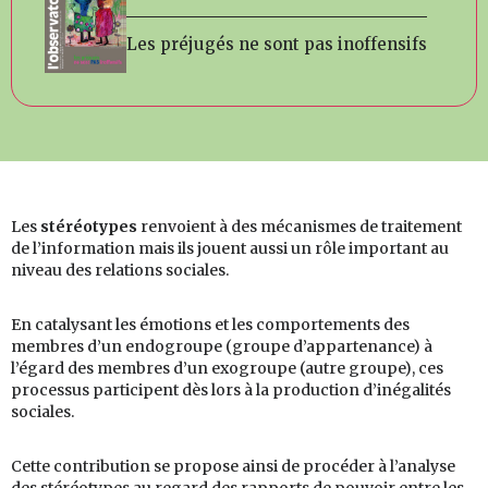
Les préjugés ne sont pas inoffensifs
Les
stéréotypes
renvoient à des mécanismes de traitement
de l’information mais ils jouent aussi un rôle important au
niveau des relations sociales.
En catalysant les émotions et les comportements des
membres d’un endogroupe (groupe d’appartenance) à
l’égard des membres d’un exogroupe (autre groupe), ces
processus participent dès lors à la production d’inégalités
sociales.
Cette contribution se propose ainsi de procéder à l’analyse