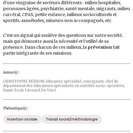
d’une vingtaine de secteurs différents : milieu hospitalier,
personnes âgées, psychiatrie, santé mentale, migrants, milieu
carcéral, CPAS, petite enfance, milieux socioculturels et
sportifs, assuétudes, mineurs non accompagnés, etc.
C’est un signal qui soulève des questions sur notre société,
mais qui démontre aussi la nécessité et l’utilité de sa
présence. Dans chacun de ces milieux, la
prévention
fait
partie intégrante de ses missions.
Auteur(s) :
CHRISTOPHE RÉMION,
éducateur spécialisé, enseignant, chef du
département des éducateurs spécialisés en activités socio-sportives,
Haute École Léonard De Vinci
Thématique(s) :
Insertion sociale
Travail social/méthodologie