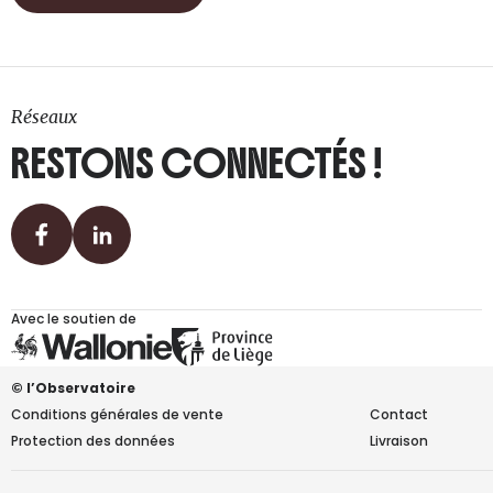
Réseaux
RESTONS CONNECTÉS !
Avec le soutien de
© l’Observatoire
Conditions générales de vente
Contact
Protection des données
Livraison