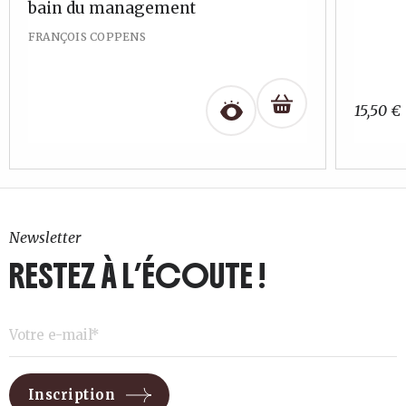
bain du management
FRANÇOIS COPPENS
15,50
€
Newsletter
RESTEZ À L’ÉCOUTE !