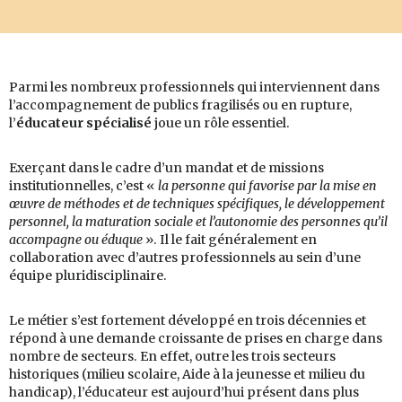
Parmi les nombreux professionnels qui interviennent dans
l’accompagnement de publics fragilisés ou en rupture,
l’
éducateur spécialisé
joue un rôle essentiel.
Exerçant dans le cadre d’un mandat et de missions
institutionnelles, c’est «
la personne qui favorise par la mise en
œuvre de méthodes et de techniques spécifiques, le développement
personnel, la maturation sociale et l’autonomie des personnes qu’il
accompagne ou éduque
». Il le fait généralement en
collaboration avec d’autres professionnels au sein d’une
équipe pluridisciplinaire.
Le métier s’est fortement développé en trois décennies et
répond à une demande croissante de prises en charge dans
nombre de secteurs. En effet, outre les trois secteurs
historiques (milieu scolaire, Aide à la jeunesse et milieu du
handicap), l’éducateur est aujourd’hui présent dans plus