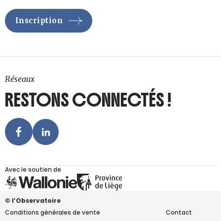
Réseaux
RESTONS CONNECTÉS !
Avec le soutien de
© l’Observatoire
Conditions générales de vente
Contact