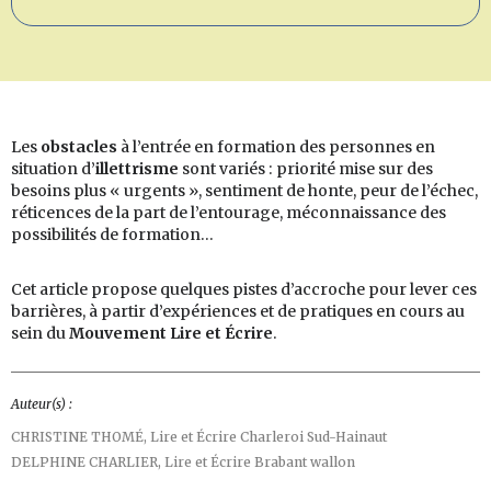
Les
obstacles
à l’entrée en formation des personnes en
situation d’
illettrisme
sont variés : priorité mise sur des
besoins plus « urgents », sentiment de honte, peur de l’échec,
réticences de la part de l’entourage, méconnaissance des
possibilités de formation…
Cet article propose quelques pistes d’accroche pour lever ces
barrières, à partir d’expériences et de pratiques en cours au
sein du
Mouvement Lire et Écrire
.
Auteur(s) :
CHRISTINE THOMÉ,
Lire et Écrire Charleroi Sud-Hainaut
DELPHINE CHARLIER,
Lire et Écrire Brabant wallon