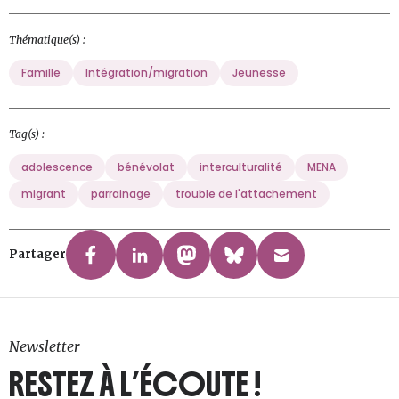
Thématique(s) :
Famille
Intégration/migration
Jeunesse
Tag(s) :
adolescence
bénévolat
interculturalité
MENA
migrant
parrainage
trouble de l'attachement
Partager
Newsletter
RESTEZ À L’ÉCOUTE !