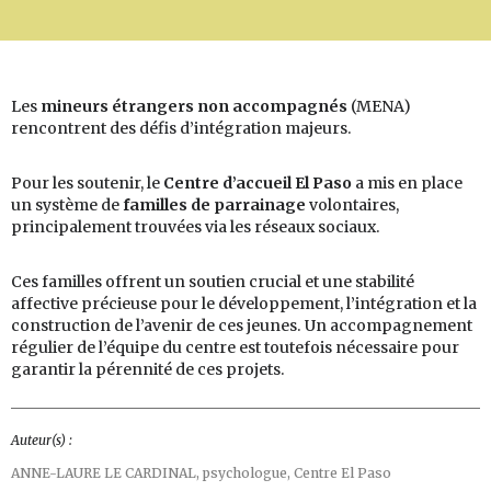
Les
mineurs étrangers non accompagnés
(MENA)
rencontrent des défis d’intégration majeurs.
Pour les soutenir, le
Centre d’accueil El Paso
a mis en place
un système de
familles de parrainage
volontaires,
principalement trouvées via les réseaux sociaux.
Ces familles offrent un soutien crucial et une stabilité
affective précieuse pour le développement, l’intégration et la
construction de l’avenir de ces jeunes. Un accompagnement
régulier de l’équipe du centre est toutefois nécessaire pour
garantir la pérennité de ces projets.
Auteur(s) :
ANNE-LAURE LE CARDINAL,
psychologue, Centre El Paso