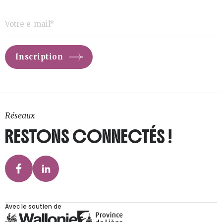
Réseaux
RESTONS CONNECTÉS !
Avec le soutien de