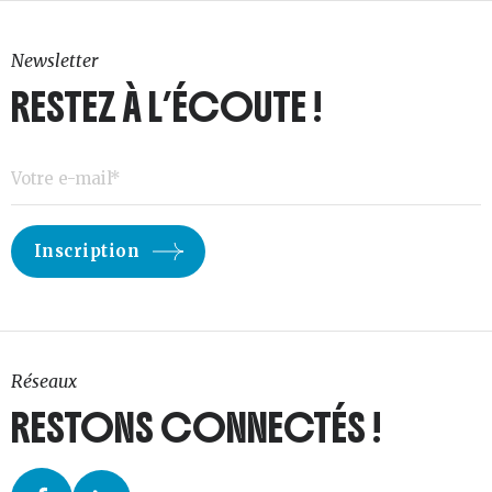
Newsletter
RESTEZ À L’ÉCOUTE !
Réseaux
RESTONS CONNECTÉS !