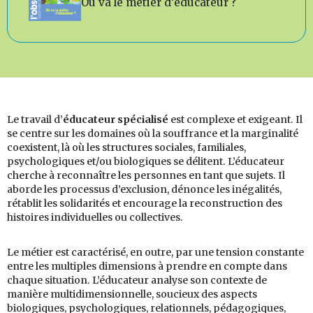
Où va le métier d’éducateur ?
Le travail d’
éducateur spécialisé
est complexe et exigeant. Il
se centre sur les domaines où la souffrance et la marginalité
coexistent, là où les structures sociales, familiales,
psychologiques et/ou biologiques se délitent. L’éducateur
cherche à reconnaître les personnes en tant que sujets. Il
aborde les processus d’exclusion, dénonce les inégalités,
rétablit les solidarités et encourage la reconstruction des
histoires individuelles ou collectives.
Le métier est caractérisé, en outre, par une tension constante
entre les multiples dimensions à prendre en compte dans
chaque situation. L’éducateur analyse son contexte de
manière multidimensionnelle, soucieux des aspects
biologiques, psychologiques, relationnels, pédagogiques,