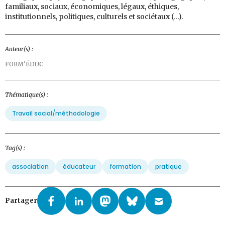
familiaux, sociaux, économiques, légaux, éthiques,
institutionnels, politiques, culturels et sociétaux (…).
Auteur(s) :
FORM'ÉDUC
Thématique(s) :
Travail social/méthodologie
Tag(s) :
association
éducateur
formation
pratique
Partager