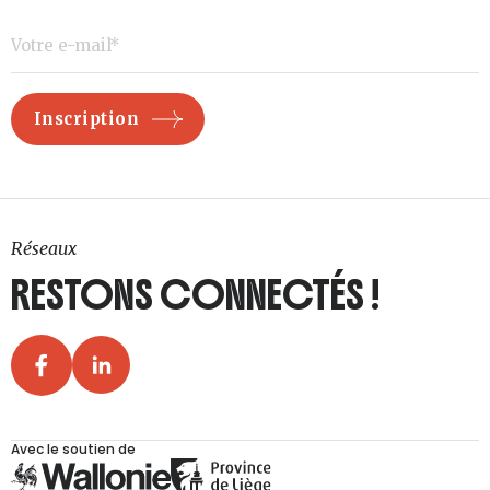
Réseaux
RESTONS CONNECTÉS !
Avec le soutien de