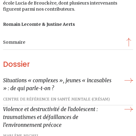
école Lucia de Brouckère, dont plusieurs intervenants
figurent parmi nos contributeurs.
Romain Lecomte & Justine Aerts
Sommaire
Dossier
Situations « complexes », jeunes « incasables
» : de qui parle-t-on ?
CENTRE DE RÉFÉRENCE EN SANTÉ MENTALE (CRÉSAM)
Violence et destructivité de l’adolescent :
traumatismes et défaillances de
l’environnement précoce
MARLÈNE MICHEL