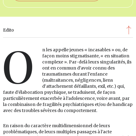
Edito
O
n les appelle jeunes « incasables » ou, de
façon moins stigmatisante, « en situation
complexe ». Par-delà leurs singularités, ils
ont en commun d’avoir connu des
traumatismes durant l’enfance
(maltraitances, négligences, liens
d‘attachement défaillants, exil, etc.) qui,
faute d’élaboration psychique, se traduisent, de façon
particulièrement exacerbée à l’adolescence, voire avant, par
la combinaison de fragilités psychiatriques et/ou de handicap
avec des troubles sévères du comportement.
En raison du caractère multidimensionnel de leurs
problématiques, de leurs multiples passages à l’acte