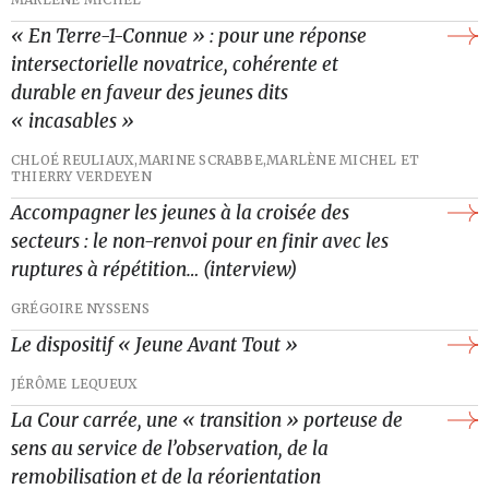
« En Terre-1-Connue » : pour une réponse
intersectorielle novatrice, cohérente et
durable en faveur des jeunes dits
« incasables »
CHLOÉ REULIAUX,
MARINE SCRABBE,
MARLÈNE MICHEL ET
THIERRY VERDEYEN
Accompagner les jeunes à la croisée des
secteurs : le non-renvoi pour en finir avec les
ruptures à répétition… (interview)
GRÉGOIRE NYSSENS
Le dispositif « Jeune Avant Tout »
JÉRÔME LEQUEUX
La Cour carrée, une « transition » porteuse de
sens au service de l’observation, de la
remobilisation et de la réorientation