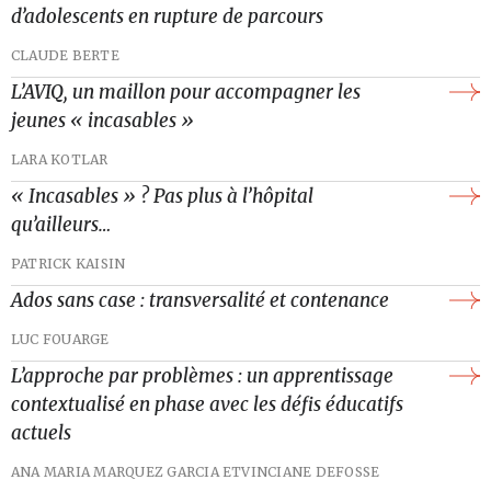
d’adolescents en rupture de parcours
CLAUDE BERTE
L’AVIQ, un maillon pour accompagner les
jeunes « incasables »
LARA KOTLAR
« Incasables » ? Pas plus à l’hôpital
qu’ailleurs…
PATRICK KAISIN
Ados sans case : transversalité et contenance
LUC FOUARGE
L’approche par problèmes : un apprentissage
contextualisé en phase avec les défis éducatifs
actuels
ANA MARIA MARQUEZ GARCIA ET
VINCIANE DEFOSSE