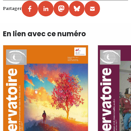
Partager
En lien avec ce numéro