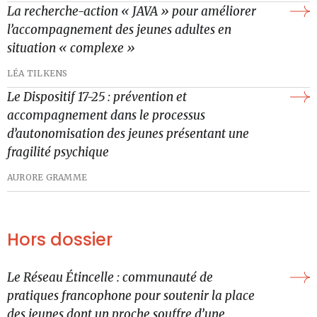
La recherche-action « JAVA » pour améliorer
l’accompagnement des jeunes adultes en
situation « complexe »
LÉA TILKENS
Le Dispositif 17-25 : prévention et
accompagnement dans le processus
d’autonomisation des jeunes présentant une
fragilité psychique
AURORE GRAMME
Hors dossier
Le Réseau Étincelle : communauté de
pratiques francophone pour soutenir la place
des jeunes dont un proche souffre d’une