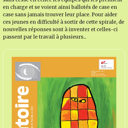
en charge et se voient ainsi ballotés de case en
case sans jamais trouver leur place. Pour aider
ces jeunes en difficulté à sortir de cette spirale, de
nouvelles réponses sont à inventer et celles-ci
passent par le travail à plusieurs...